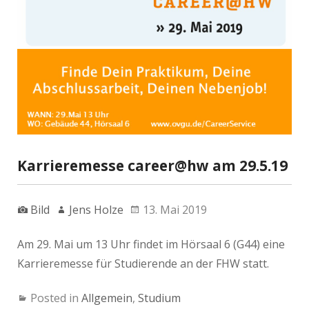
Karrieremesse career@hw am 29.5.19
Bild
Jens Holze
13. Mai 2019
Am 29. Mai um 13 Uhr findet im Hörsaal 6 (G44) eine
Karrieremesse für Studierende an der FHW statt.
Posted in
Allgemein
,
Studium