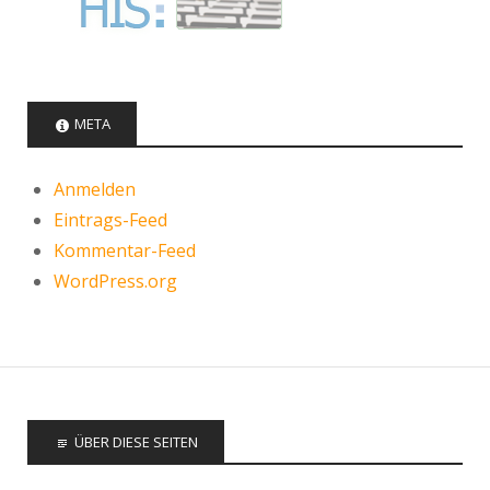
META
Anmelden
Eintrags-Feed
Kommentar-Feed
WordPress.org
ÜBER DIESE SEITEN