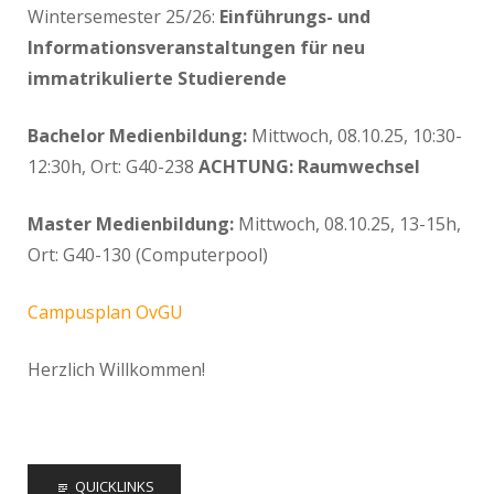
Wintersemester 25/26:
Einführungs- und
Informationsveranstaltungen für neu
immatrikulierte Studierende
Bachelor Medienbildung:
Mittwoch, 08.10.25, 10:30-
12:30h, Ort: G40-238
ACHTUNG: Raumwechsel
Master Medienbildung:
Mittwoch, 08.10.25, 13-15h,
Ort: G40-130 (Computerpool)
Campusplan OvGU
Herzlich Willkommen!
QUICKLINKS