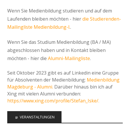
Wenn Sie Medienbildung studieren und auf dem
Laufenden bleiben möchten - hier
die Studierenden-
Mailingliste Medienbildung-l.
.
Wenn Sie das Studium Medienbildung (BA / MA)
abgeschlossen haben und in Kontakt bleiben
möchten - hier die
Alumni-Mailingliste
.
Seit Oktober 2023 gibt es auf Linkedin eine Gruppe
für Absolventen der Medienbildung:
Medienbildung
Magdeburg - Alumni.
Darüber hinaus bin ich auf
Xing mit vielen Alumni verbunden:
https://www.xing.com/profile/Stefan_Iske/.
VERANSTALTUNGEN