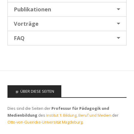
Publikationen
Vorträge
FAQ
ÜBER DIESE SEITEN
Dies sind die Seiten der
Professur für Pädagogik und
Medienbildung
des
Institut 1: Bildung, Beruf und Medien
der
Otto-von-Guericke-Universität Magdeburg
.