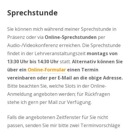
Sprechstunde
Sie können mich während meiner Sprechstunde in
Präsenz oder via
Online-Sprechstunden
per
Audio-/Videokonferenz erreichen. Die Sprechstunde
findet in der Lehrveranstaltungszeit
montags von
13:30 Uhr bis 14:30 Uhr
statt.
Alternativ können Sie
über ein
Online-Formular
einen Termin
vereinbaren oder per E-Mail an die obige Adresse.
Bitte beachten Sie, welche Slots in der Online-
Anmeldung angeboten werden; für Rückfragen
stehe ich gern per Mail zur Verfügung.
Falls die angebotenen Zeitfenster für Sie nicht
passen, senden Sie mir bitte zwei Terminvorschläge