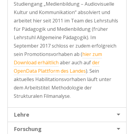
Studiengang „Medienbildung – Audiovisuelle
Kultur und Kommunikation“ absolviert und
arbeitet hier seit 2011 im Team des Lehrstuhls
für Pädagogik und Medienbildung (früher
Lehrstuhl Allgemeine Pädagogik). Im
September 2017 schloss er zudem erfolgreich
sein Promotionsvorhaben ab (
hier zum
Download erhältlich
aber auch auf
der
OpenData Plattform des Landes
). Sein
aktuelles Habilitationsvorhaben läuft unter
dem Arbeitstitel: Methodologie der
Strukturalen Filmanalyse.
Lehre
Forschung