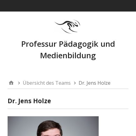
Navigation
Professur Pädagogik und
Medienbildung
Übersicht des Teams
Dr. Jens Holze
Dr. Jens Holze