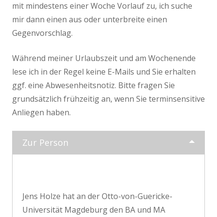
mit mindestens einer Woche Vorlauf zu, ich suche
mir dann einen aus oder unterbreite einen
Gegenvorschlag.
Während meiner Urlaubszeit und am Wochenende
lese ich in der Regel keine E-Mails und Sie erhalten
ggf. eine Abwesenheitsnotiz. Bitte fragen Sie
grundsätzlich frühzeitig an, wenn Sie terminsensitive
Anliegen haben.
Zur Person
Jens Holze hat an der Otto-von-Guericke-
Universität Magdeburg den BA und MA