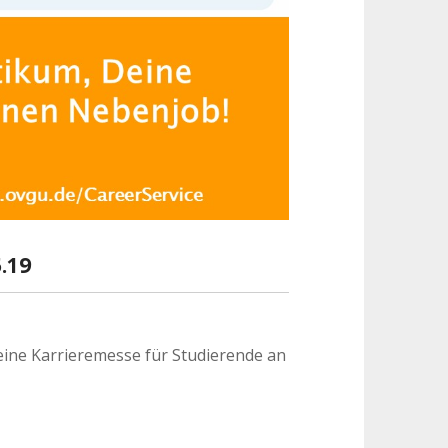
.19
 eine Karrieremesse für Studierende an