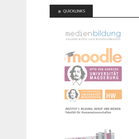
QUICKLINKS