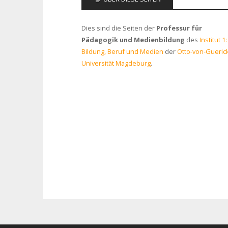
Dies sind die Seiten der
Professur für
Pädagogik und Medienbildung
des
Institut 1:
Bildung, Beruf und Medien
der
Otto-von-Gueric
Universität Magdeburg
.