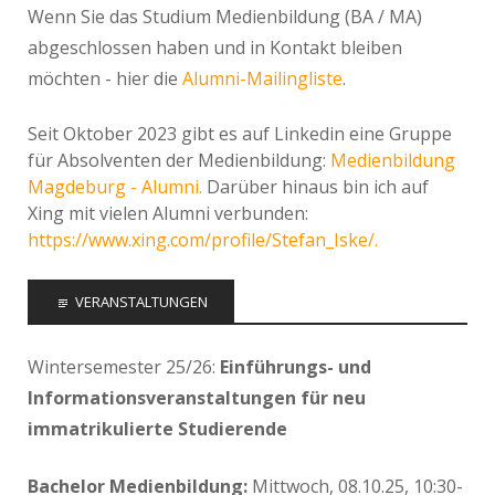
Wenn Sie das Studium Medienbildung (BA / MA)
abgeschlossen haben und in Kontakt bleiben
möchten - hier die
Alumni-Mailingliste
.
Seit Oktober 2023 gibt es auf Linkedin eine Gruppe
für Absolventen der Medienbildung:
Medienbildung
Magdeburg - Alumni.
Darüber hinaus bin ich auf
Xing mit vielen Alumni verbunden:
https://www.xing.com/profile/Stefan_Iske/.
VERANSTALTUNGEN
Wintersemester 25/26:
Einführungs- und
Informationsveranstaltungen für neu
immatrikulierte Studierende
Bachelor Medienbildung:
Mittwoch, 08.10.25, 10:30-