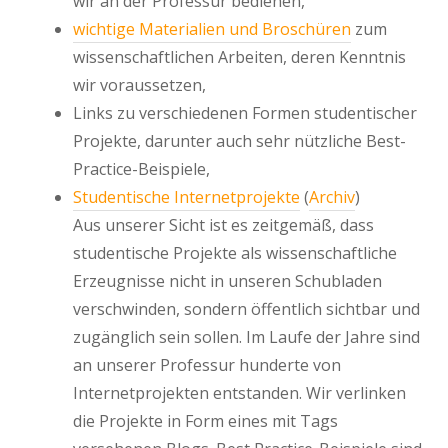
wir an der Professur bedienen,
wichtige Materialien und Broschüren
zum
wissenschaftlichen Arbeiten, deren Kenntnis
wir voraussetzen,
Links zu verschiedenen Formen studentischer
Projekte, darunter auch sehr nützliche Best-
Practice-Beispiele,
Studentische Internetprojekte
(
Archiv
)
Aus unserer Sicht ist es zeitgemäß, dass
studentische Projekte als wissenschaftliche
Erzeugnisse nicht in unseren Schubladen
verschwinden, sondern öffentlich sichtbar und
zugänglich sein sollen. Im Laufe der Jahre sind
an unserer Professur hunderte von
Internetprojekten entstanden. Wir verlinken
die Projekte in Form eines mit Tags