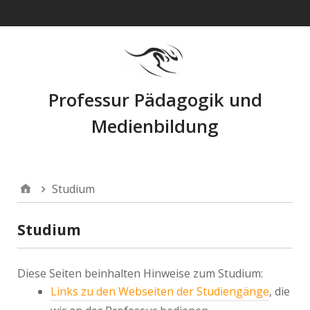
Navigation
Professur Pädagogik und
Medienbildung
Studium
Studium
Diese Seiten beinhalten Hinweise zum Studium:
Links zu den Webseiten der Studiengänge
, die