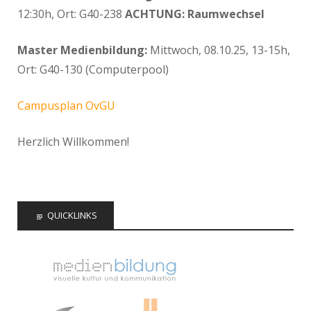
12:30h, Ort: G40-238
ACHTUNG: Raumwechsel
Master Medienbildung:
Mittwoch, 08.10.25, 13-15h,
Ort: G40-130 (Computerpool)
Campusplan OvGU
Herzlich Willkommen!
QUICKLINKS