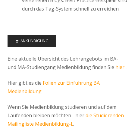
versehenen Blogs. Best Practice-Beispiele sind
durch das Tag-System schnell zu erreichen.
ANKÜNDIGUNG
Eine aktuelle Übersicht des Lehrangebots im BA-
und MA-Studiengang Medienbildung finden Sie
hier
.
Hier gibt es die
Folien zur Einführung BA
Medienbildung
Wenn Sie Medienbildung studieren und auf dem
Laufenden bleiben möchten - hier
die Studierenden-
Mailingliste Medienbildung-l.
.