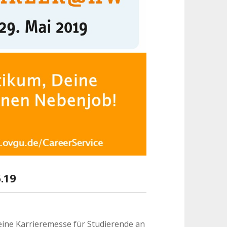
.19
 eine Karrieremesse für Studierende an