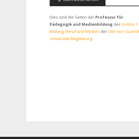
Dies sind die Seiten der
Professur für
Pädagogik und Medienbildung
des
Institut 1:
Bildung, Beruf und Medien
der
Otto-von-Gueric
Universität Magdeburg
.