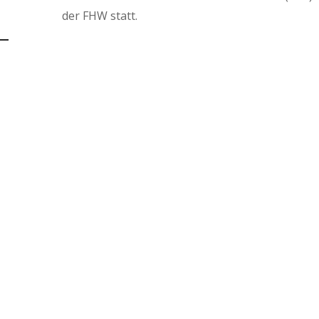
der FHW statt.