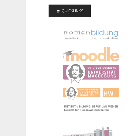
QUICKLINKS