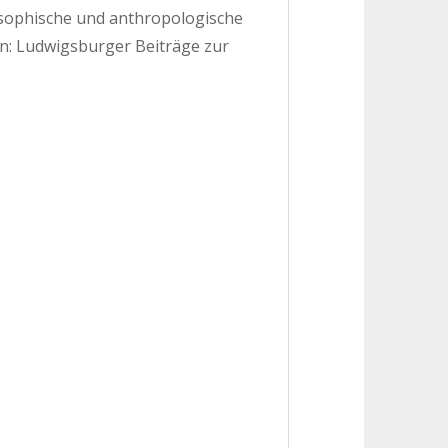
losophische und anthropologische
n: Ludwigsburger Beiträge zur