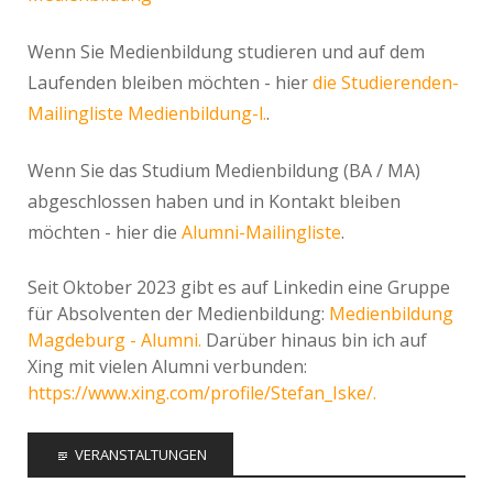
Wenn Sie Medienbildung studieren und auf dem
Laufenden bleiben möchten - hier
die Studierenden-
Mailingliste Medienbildung-l.
.
Wenn Sie das Studium Medienbildung (BA / MA)
abgeschlossen haben und in Kontakt bleiben
möchten - hier die
Alumni-Mailingliste
.
Seit Oktober 2023 gibt es auf Linkedin eine Gruppe
für Absolventen der Medienbildung:
Medienbildung
Magdeburg - Alumni.
Darüber hinaus bin ich auf
Xing mit vielen Alumni verbunden:
https://www.xing.com/profile/Stefan_Iske/.
VERANSTALTUNGEN