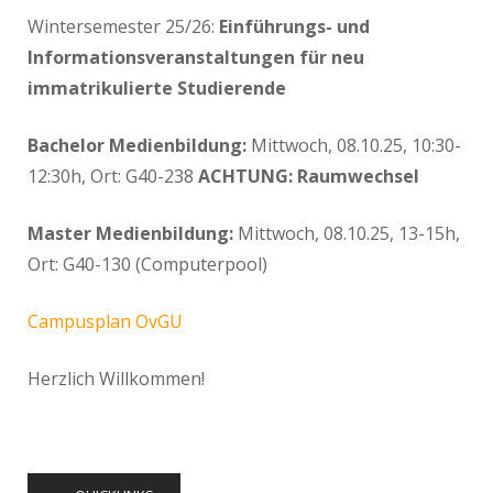
Wintersemester 25/26:
Einführungs- und
Informationsveranstaltungen für neu
immatrikulierte Studierende
Bachelor Medienbildung:
Mittwoch, 08.10.25, 10:30-
12:30h, Ort: G40-238
ACHTUNG: Raumwechsel
Master Medienbildung:
Mittwoch, 08.10.25, 13-15h,
Ort: G40-130 (Computerpool)
Campusplan OvGU
Herzlich Willkommen!