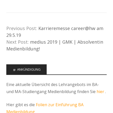
Previous Post:
Karrieremesse career@hw am
29.5.19
Next Post:
medius 2019 | GMK | Absolventin
Medienbildung!
ANKÜNDIGUNG
Eine aktuelle Übersicht des Lehrangebots im BA-
und MA-Studiengang Medienbildung finden Sie
hier
.
Hier gibt es die
Folien zur Einführung BA
Medienbildung