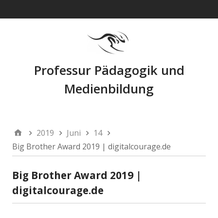
Navigation
Professur Pädagogik und
Medienbildung
2019
Juni
14
Big Brother Award 2019 | digitalcourage.de
Big Brother Award 2019 |
digitalcourage.de