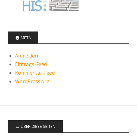
META
Anmelden
Eintrags-Feed
Kommentar-Feed
WordPress.org
ÜBER DIESE SEITEN