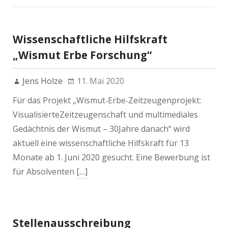
Wissenschaftliche Hilfskraft
„Wismut Erbe Forschung“
Jens Holze
11. Mai 2020
Für das Projekt „Wismut‐Erbe‐Zeitzeugenprojekt:
VisualisierteZeitzeugenschaft und multimediales
Gedächtnis der Wismut – 30Jahre danach“ wird
aktuell eine wissenschaftliche Hilfskraft für 13
Monate ab 1. Juni 2020 gesucht. Eine Bewerbung ist
für Absolventen
[…]
Stellenausschreibung