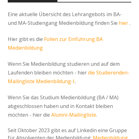
Eine aktuelle Übersicht des Lehrangebots im BA-
und MA-Studiengang Medienbildung finden Sie
hier
.
Hier gibt es die
Folien zur Einführung BA
Medienbildung
Wenn Sie Medienbildung studieren und auf dem
Laufenden bleiben möchten - hier
die Studierenden-
Mailingliste Medienbildung-l.
.
Wenn Sie das Studium Medienbildung (BA / MA)
abgeschlossen haben und in Kontakt bleiben
möchten - hier die
Alumni-Mailingliste
.
Seit Oktober 2023 gibt es auf Linkedin eine Gruppe
für Absolventen der Medienbildung:
Medienbildung