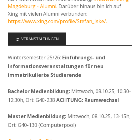
Magdeburg - Alumni.
Darüber hinaus bin ich auf
Xing mit vielen Alumni verbunden:
https://www.xing.com/profile/Stefan_Iske/.
VERANSTALTUNGEN
Wintersemester 25/26:
Einführungs- und
Informationsveranstaltungen für neu
immatrikulierte Studierende
Bachelor Medienbildung:
Mittwoch, 08.10.25, 10:30-
12:30h, Ort: G40-238
ACHTUNG: Raumwechsel
Master Medienbildung:
Mittwoch, 08.10.25, 13-15h,
Ort: G40-130 (Computerpool)