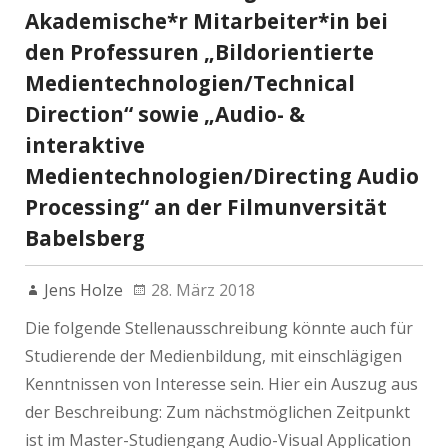
Akademische*r Mitarbeiter*in bei
den Professuren „Bildorientierte
Medientechnologien/Technical
Direction“ sowie „Audio- &
interaktive
Medientechnologien/Directing Audio
Processing“ an der Filmunversität
Babelsberg
Jens Holze
28. März 2018
Die folgende Stellenausschreibung könnte auch für
Studierende der Medienbildung, mit einschlägigen
Kenntnissen von Interesse sein. Hier ein Auszug aus
der Beschreibung: Zum nächstmöglichen Zeitpunkt
ist im Master-Studiengang Audio-Visual Application