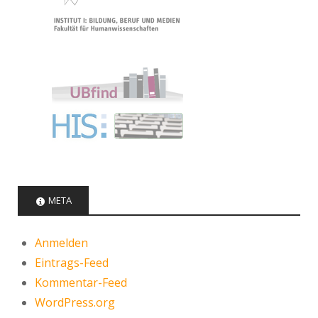
META
Anmelden
Eintrags-Feed
Kommentar-Feed
WordPress.org