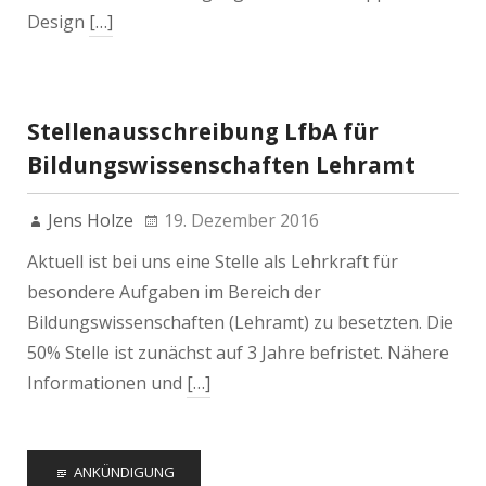
Design
[…]
Stellenausschreibung LfbA für
Bildungswissenschaften Lehramt
Jens Holze
19. Dezember 2016
Aktuell ist bei uns eine Stelle als Lehrkraft für
besondere Aufgaben im Bereich der
Bildungswissenschaften (Lehramt) zu besetzten. Die
50% Stelle ist zunächst auf 3 Jahre befristet. Nähere
Informationen und
[…]
ANKÜNDIGUNG