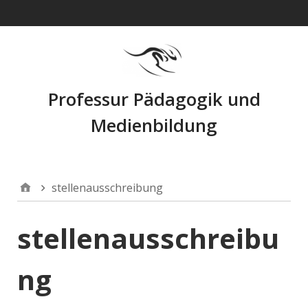
Navigation
Professur Pädagogik und
Medienbildung
stellenausschreibung
stellenausschreibu
ng