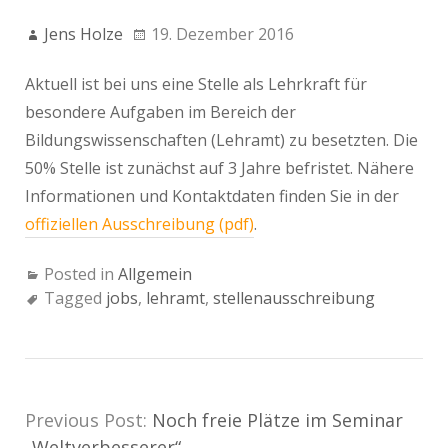
Jens Holze
19. Dezember 2016
Aktuell ist bei uns eine Stelle als Lehrkraft für
besondere Aufgaben im Bereich der
Bildungswissenschaften (Lehramt) zu besetzten. Die
50% Stelle ist zunächst auf 3 Jahre befristet. Nähere
Informationen und Kontaktdaten finden Sie in der
offiziellen Ausschreibung (pdf)
.
Posted in
Allgemein
Tagged
jobs
,
lehramt
,
stellenausschreibung
Previous Post:
Noch freie Plätze im Seminar
„Weltverbesserer“