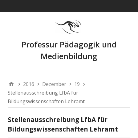
Navigation
Professur Pädagogik und
Medienbildung
2016
Dezember
19
Stellenausschreibung LfbA für
Bildungswissenschaften Lehramt
Stellenausschreibung LfbA für
Bildungswissenschaften Lehramt