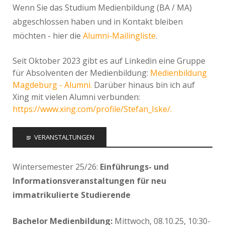
Wenn Sie das Studium Medienbildung (BA / MA)
abgeschlossen haben und in Kontakt bleiben
möchten - hier die
Alumni-Mailingliste
.
Seit Oktober 2023 gibt es auf Linkedin eine Gruppe
für Absolventen der Medienbildung:
Medienbildung
Magdeburg - Alumni.
Darüber hinaus bin ich auf
Xing mit vielen Alumni verbunden:
https://www.xing.com/profile/Stefan_Iske/.
VERANSTALTUNGEN
Wintersemester 25/26:
Einführungs- und
Informationsveranstaltungen für neu
immatrikulierte Studierende
Bachelor Medienbildung:
Mittwoch, 08.10.25, 10:30-