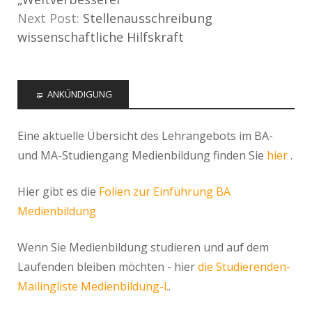
Next Post:
Stellenausschreibung
wissenschaftliche Hilfskraft
ANKÜNDIGUNG
Eine aktuelle Übersicht des Lehrangebots im BA-
und MA-Studiengang Medienbildung finden Sie
hier
.
Hier gibt es die
Folien zur Einführung BA
Medienbildung
Wenn Sie Medienbildung studieren und auf dem
Laufenden bleiben möchten - hier
die Studierenden-
Mailingliste Medienbildung-l.
.