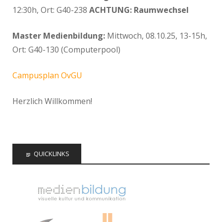
12:30h, Ort: G40-238
ACHTUNG: Raumwechsel
Master Medienbildung:
Mittwoch, 08.10.25, 13-15h,
Ort: G40-130 (Computerpool)
Campusplan OvGU
Herzlich Willkommen!
QUICKLINKS