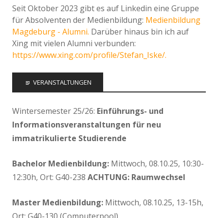
Seit Oktober 2023 gibt es auf Linkedin eine Gruppe
für Absolventen der Medienbildung:
Medienbildung
Magdeburg - Alumni.
Darüber hinaus bin ich auf
Xing mit vielen Alumni verbunden:
https://www.xing.com/profile/Stefan_Iske/.
VERANSTALTUNGEN
Wintersemester 25/26:
Einführungs- und
Informationsveranstaltungen für neu
immatrikulierte Studierende
Bachelor Medienbildung:
Mittwoch, 08.10.25, 10:30-
12:30h, Ort: G40-238
ACHTUNG: Raumwechsel
Master Medienbildung:
Mittwoch, 08.10.25, 13-15h,
Ort: G40-130 (Computerpool)