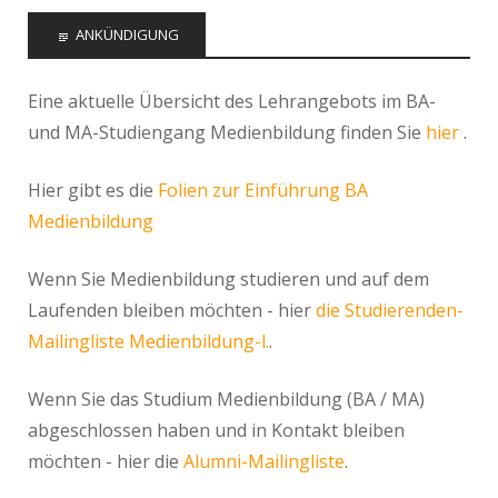
ANKÜNDIGUNG
Eine aktuelle Übersicht des Lehrangebots im BA-
und MA-Studiengang Medienbildung finden Sie
hier
.
Hier gibt es die
Folien zur Einführung BA
Medienbildung
Wenn Sie Medienbildung studieren und auf dem
Laufenden bleiben möchten - hier
die Studierenden-
Mailingliste Medienbildung-l.
.
Wenn Sie das Studium Medienbildung (BA / MA)
abgeschlossen haben und in Kontakt bleiben
möchten - hier die
Alumni-Mailingliste
.