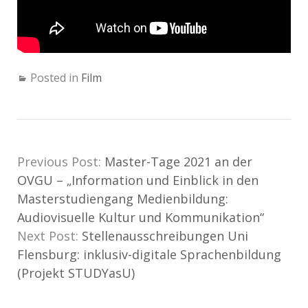
Posted in
Film
Previous Post:
Master-Tage 2021 an der
OVGU – „Information und Einblick in den
Masterstudiengang Medienbildung:
Audiovisuelle Kultur und Kommunikation“
Next Post:
Stellenausschreibungen Uni
Flensburg: inklusiv-digitale Sprachenbildung
(Projekt STUDYasU)