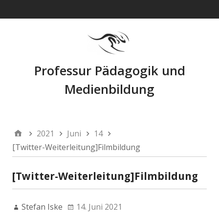
Navigation
Professur Pädagogik und
Medienbildung
2021
Juni
14
[Twitter-Weiterleitung]Filmbildung
[Twitter-Weiterleitung]Filmbildung
Stefan Iske
14. Juni 2021