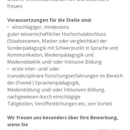
freuen.
Voraussetzungen für die Stelle sind:
• einschlägiger, mindestens
guter wissenschaftlicher Hochschulabschluss
(Staatsexamen, Master oder vergleichbar) der
Sonderpädagogik mit Schwerpunkt in Sprache und
Kommunikation, Medienpädagogik und
Mediendidaktik und/ oder Inklusive Bildung
• erste inter- und/ oder
transdisziplinäre Forschungserfahrungen im Bereich
der (Fremd-) Sprachenpädagogik,
Medienbildung und/ oder Inklusiven Bildung,
nachgewiesen durch einschlägige
Tätigkeiten, Veröffentlichungen etc., von Vorteil.
Wir freuen uns besonders über Ihre Bewerbung,
wenn Sie