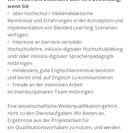
wenn Sie
• über hochschul-/ mediendidaktische
Kenntnisse und Erfahrungen in der Konzeption und
Implementation von Blended Learning-Szenarien
verfügen
• Interesse an barriere-sensibler
Hochschullehre, inklusiv-digitaler Hochschulbildung
und/ oder inklusiv-digitaler Sprachenpädagogik
mitbringen
• mindestens gute Englischkenntnisse besitzen
und bereit sind, auf Englisch zu kommunizieren
• Freude an der intensiven Arbeit
im interdisziplinären Team mitbringen.
Eine wissenschaftliche Weiterqualifikation gehört
nicht zu den Dienstaufgaben. Wir bieten an,
Ergebnisse aus der Projektarbeit für
ein Qualifikationsvorhaben zu nutzen, und werden