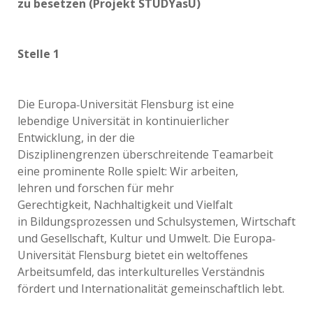
zu besetzen (Projekt STUDYasU)
Stelle 1
Die Europa‐Universität Flensburg ist eine
lebendige Universität in kontinuierlicher
Entwicklung, in der die
Disziplinengrenzen überschreitende Teamarbeit
eine prominente Rolle spielt: Wir arbeiten,
lehren und forschen für mehr
Gerechtigkeit, Nachhaltigkeit und Vielfalt
in Bildungsprozessen und Schulsystemen, Wirtschaft
und Gesellschaft, Kultur und Umwelt. Die Europa‐
Universität Flensburg bietet ein weltoffenes
Arbeitsumfeld, das interkulturelles Verständnis
fördert und Internationalität gemeinschaftlich lebt.