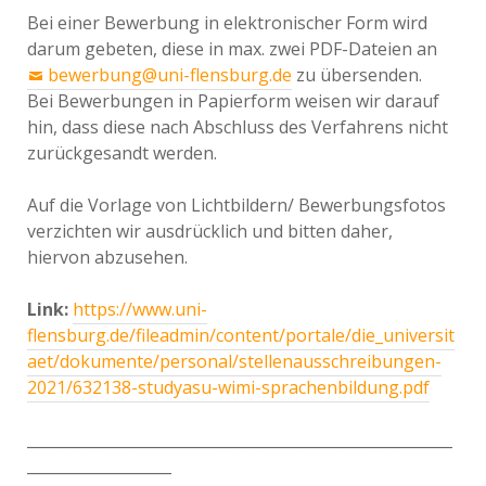
Bei einer Bewerbung in elektronischer Form wird
darum gebeten, diese in max. zwei PDF-Dateien an
bewerbung@uni-flensburg.de
zu übersenden.
Bei Bewerbungen in Papierform weisen wir darauf
hin, dass diese nach Abschluss des Verfahrens nicht
zurückgesandt werden.
Auf die Vorlage von Lichtbildern/ Bewerbungsfotos
verzichten wir ausdrücklich und bitten daher,
hiervon abzusehen.
Link:
https://www.uni-
flensburg.de/fileadmin/content/portale/die_universit
aet/dokumente/personal/stellenausschreibungen-
2021/632138-studyasu-wimi-sprachenbildung.pdf
________________________________________________________
___________________