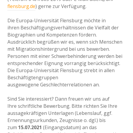
flensburg.de
) gerne zur Verfügung.
Die Europa-Universität Flensburg möchte in
ihren Beschäftigungsverhältnissen die Vielfalt der
Biographien und Kompetenzen fördern.
Ausdrücklich begrüßen wir es, wenn sich Menschen
mit Migrationshintergrund bei uns bewerben.
Personen mit einer Schwerbehinderung werden bei
entsprechender Eignung vorrangig berücksichtigt.
Die Europa-Universität Flensburg strebt in allen
Beschäftigtengruppen
ausgewogene Geschlechterrelationen an.
Sind Sie interessiert? Dann freuen wir uns auf
Ihre schriftliche Bewerbung. Bitte richten Sie Ihre
aussagekräftigen Unterlagen (Lebenslauf, ggf.
Ernennungsurkunden, Zeugnisse o. dgl.) bis
zum
15.07.2021
(Eingangsdatum) an das