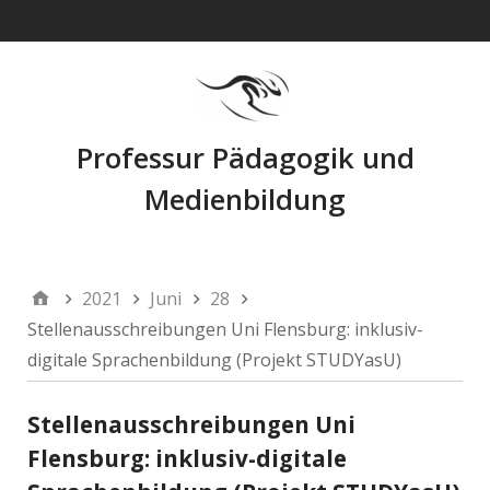
Navigation
Professur Pädagogik und
Medienbildung
2021
Juni
28
Stellenausschreibungen Uni Flensburg: inklusiv-
digitale Sprachenbildung (Projekt STUDYasU)
Stellenausschreibungen Uni
Flensburg: inklusiv-digitale