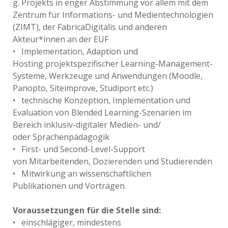
g. Projekts in enger Abstimmung vor allem mit dem
Zentrum für Informations- und Medientechnologien
(ZIMT), der FabricaDigitalis und anderen
Akteur*innen an der EUF
• Implementation, Adaption und
Hosting projektspezifischer Learning-Management-
Systeme, Werkzeuge und Anwendungen (Moodle,
Panopto, Siteimprove, Studiport etc.)
• technische Konzeption, Implementation und
Evaluation von Blended Learning-Szenarien im
Bereich inklusiv-digitaler Medien- und/
oder Sprachenpädagogik
• First- und Second-Level-Support
von Mitarbeitenden, Dozierenden und Studierenden
• Mitwirkung an wissenschaftlichen
Publikationen und Vorträgen.
Voraussetzungen für die Stelle sind:
• einschlägiger, mindestens