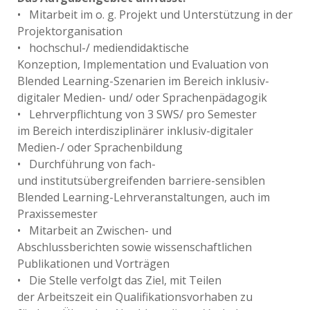
• Mitarbeit im o. g. Projekt und Unterstützung in der
Projektorganisation
• hochschul-/ mediendidaktische
Konzeption, Implementation und Evaluation von
Blended Learning-Szenarien im Bereich inklusiv-
digitaler Medien- und/ oder Sprachenpädagogik
• Lehrverpflichtung von 3 SWS/ pro Semester
im Bereich interdisziplinärer inklusiv-digitaler
Medien-/ oder Sprachenbildung
• Durchführung von fach-
und institutsübergreifenden barriere-sensiblen
Blended Learning-Lehrveranstaltungen, auch im
Praxissemester
• Mitarbeit an Zwischen- und
Abschlussberichten sowie wissenschaftlichen
Publikationen und Vorträgen
• Die Stelle verfolgt das Ziel, mit Teilen
der Arbeitszeit ein Qualifikationsvorhaben zu