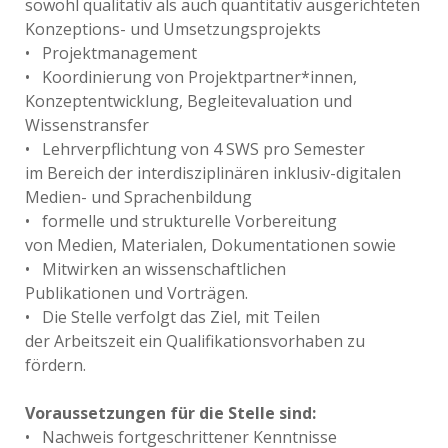
sowohl qualitativ als auch quantitativ ausgerichteten
Konzeptions- und Umsetzungsprojekts
• Projektmanagement
• Koordinierung von Projektpartner*innen,
Konzeptentwicklung, Begleitevaluation und
Wissenstransfer
• Lehrverpflichtung von 4 SWS pro Semester
im Bereich der interdisziplinären inklusiv-digitalen
Medien- und Sprachenbildung
• formelle und strukturelle Vorbereitung
von Medien, Materialen, Dokumentationen sowie
• Mitwirken an wissenschaftlichen
Publikationen und Vorträgen.
• Die Stelle verfolgt das Ziel, mit Teilen
der Arbeitszeit ein Qualifikationsvorhaben zu
fördern.
Voraussetzungen für die Stelle sind:
• Nachweis fortgeschrittener Kenntnisse