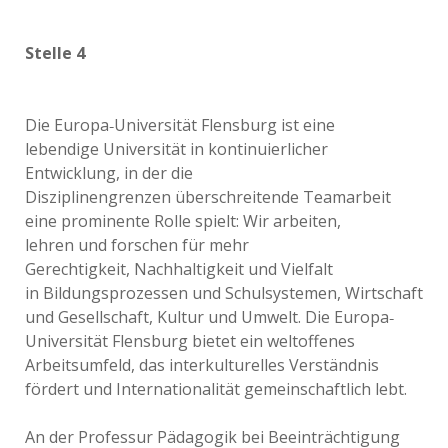
Stelle 4
Die Europa‐Universität Flensburg ist eine
lebendige Universität in kontinuierlicher
Entwicklung, in der die
Disziplinengrenzen überschreitende Teamarbeit
eine prominente Rolle spielt: Wir arbeiten,
lehren und forschen für mehr
Gerechtigkeit, Nachhaltigkeit und Vielfalt
in Bildungsprozessen und Schulsystemen, Wirtschaft
und Gesellschaft, Kultur und Umwelt. Die Europa‐
Universität Flensburg bietet ein weltoffenes
Arbeitsumfeld, das interkulturelles Verständnis
fördert und Internationalität gemeinschaftlich lebt.
An der Professur Pädagogik bei Beeinträchtigung