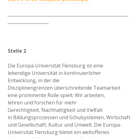
________________________________________________________
___________________
Stelle 2
Die Europa‐Universität Flensburg ist eine
lebendige Universität in kontinuierlicher
Entwicklung, in der die
Disziplinengrenzen überschreitende Teamarbeit
eine prominente Rolle spielt: Wir arbeiten,
lehren und forschen für mehr
Gerechtigkeit, Nachhaltigkeit und Vielfalt
in Bildungsprozessen und Schulsystemen, Wirtschaft
und Gesellschaft, Kultur und Umwelt. Die Europa‐
Universität Flensburg bietet ein weltoffenes