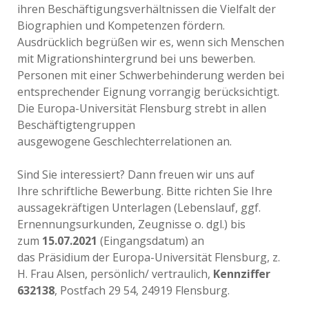
ihren Beschäftigungsverhältnissen die Vielfalt der
Biographien und Kompetenzen fördern.
Ausdrücklich begrüßen wir es, wenn sich Menschen
mit Migrationshintergrund bei uns bewerben.
Personen mit einer Schwerbehinderung werden bei
entsprechender Eignung vorrangig berücksichtigt.
Die Europa-Universität Flensburg strebt in allen
Beschäftigtengruppen
ausgewogene Geschlechterrelationen an.
Sind Sie interessiert? Dann freuen wir uns auf
Ihre schriftliche Bewerbung. Bitte richten Sie Ihre
aussagekräftigen Unterlagen (Lebenslauf, ggf.
Ernennungsurkunden, Zeugnisse o. dgl.) bis
zum
15.07.2021
(Eingangsdatum) an
das Präsidium der Europa-Universität Flensburg, z.
H. Frau Alsen, persönlich/ vertraulich,
Kennziffer
632138
, Postfach 29 54, 24919 Flensburg.