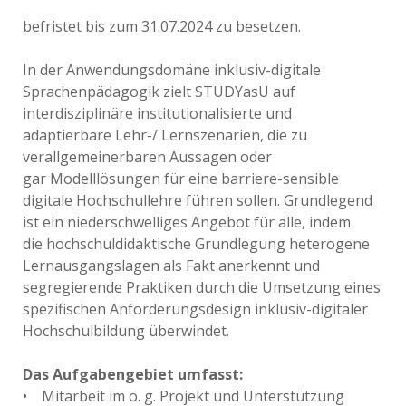
befristet bis zum 31.07.2024 zu besetzen.
In der Anwendungsdomäne inklusiv-digitale
Sprachenpädagogik zielt STUDYasU auf
interdisziplinäre institutionalisierte und
adaptierbare Lehr-/ Lernszenarien, die zu
verallgemeinerbaren Aussagen oder
gar Modelllösungen für eine barriere-sensible
digitale Hochschullehre führen sollen. Grundlegend
ist ein niederschwelliges Angebot für alle, indem
die hochschuldidaktische Grundlegung heterogene
Lernausgangslagen als Fakt anerkennt und
segregierende Praktiken durch die Umsetzung eines
spezifischen Anforderungsdesign inklusiv-digitaler
Hochschulbildung überwindet.
Das Aufgabengebiet umfasst:
• Mitarbeit im o. g. Projekt und Unterstützung