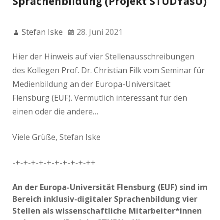
Sprachenbildung (Projekt STUDYasU)
Stefan Iske
28. Juni 2021
Hier der Hinweis auf vier Stellenausschreibungen
des Kollegen Prof. Dr. Christian Filk vom Seminar für
Medienbildung an der Europa-Universitaet
Flensburg (EUF). Vermutlich interessant für den
einen oder die andere…
Viele Grüße, Stefan Iske
-+-+-+-+-+-+-+-+-+-++
An der Europa-Universität Flensburg (EUF) sind im
Bereich inklusiv-digitaler Sprachenbildung vier
Stellen als wissenschaftliche Mitarbeiter*innen