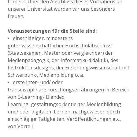
fördern. Über den Abschluss dieses Vorhabens an
unserer Universität würden wir uns besonders
freuen.
Voraussetzungen für die Stelle sind:
• einschlägiger, mindestens
guter wissenschaftlicher Hochschulabschluss
(Staatsexamen, Master oder vergleichbar) der
Medienpädagogik, der Informatik(-didaktik), des
Instruktionsdesigns, der Erziehungswissenschaft mit
Schwerpunkt Medienbildung o. ä.
• erste inter- und/ oder
transdisziplinäre Forschungserfahrungen im Bereich
von E-Learning/ Blended
Learning, gestaltungsorientierter Medienbildung
und/ oder digitalem Lernen, nachgewiesen durch
einschlägige Tätigkeiten, Veröffentlichungen etc.,
von Vorteil.