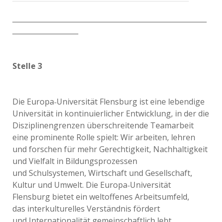
________________________________________________________
___________________
Stelle 3
Die Europa‐Universität Flensburg ist eine lebendige
Universität in kontinuierlicher Entwicklung, in der die
Disziplinengrenzen überschreitende Teamarbeit
eine prominente Rolle spielt: Wir arbeiten, lehren
und forschen für mehr Gerechtigkeit, Nachhaltigkeit
und Vielfalt in Bildungsprozessen
und Schulsystemen, Wirtschaft und Gesellschaft,
Kultur und Umwelt. Die Europa‐Universität
Flensburg bietet ein weltoffenes Arbeitsumfeld,
das interkulturelles Verständnis fördert
und Internationalität gemeinschaftlich lebt.