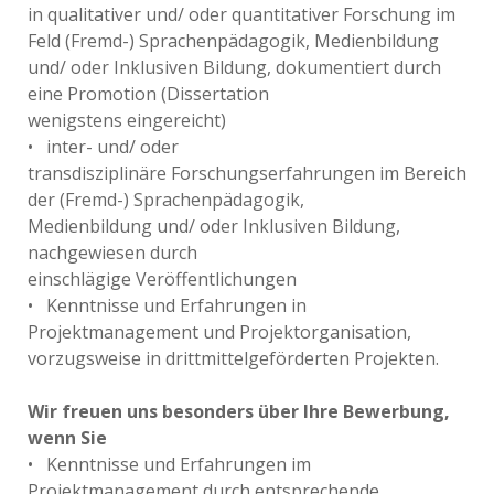
in qualitativer und/ oder quantitativer Forschung im
Feld (Fremd-) Sprachenpädagogik, Medienbildung
und/ oder Inklusiven Bildung, dokumentiert durch
eine Promotion (Dissertation
wenigstens eingereicht)
• inter- und/ oder
transdisziplinäre Forschungserfahrungen im Bereich
der (Fremd-) Sprachenpädagogik,
Medienbildung und/ oder Inklusiven Bildung,
nachgewiesen durch
einschlägige Veröffentlichungen
• Kenntnisse und Erfahrungen in
Projektmanagement und Projektorganisation,
vorzugsweise in drittmittelgeförderten Projekten.
Wir freuen uns besonders über Ihre Bewerbung,
wenn Sie
• Kenntnisse und Erfahrungen im
Projektmanagement durch entsprechende