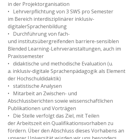
in der Projektorganisation
• Lehrverpflichtung von 3 SWS pro Semester
im Bereich interdisziplinärer inklusiv-
digitalerSprachenbildung
• Durchführung von fach-
und institutsübergreifenden barriere-sensiblen
Blended Learning-Lehrveranstaltungen, auch im
Praxissemester
• didaktische und methodische Evaluation (u.
a. inklusiv-digitale Sprachenpädagogik als Element
der Hochschuldidaktik)
• statistische Analysen
• Mitarbeit an Zwischen- und
Abschlussberichten sowie wissenschaftlichen
Publikationen und Vorträgen
• Die Stelle verfolgt das Ziel, mit Teilen
der Arbeitszeit ein Qualifikationsvorhaben zu
fördern. Über den Abschluss dieses Vorhabens an
unserer Universität würden wir uns besonders