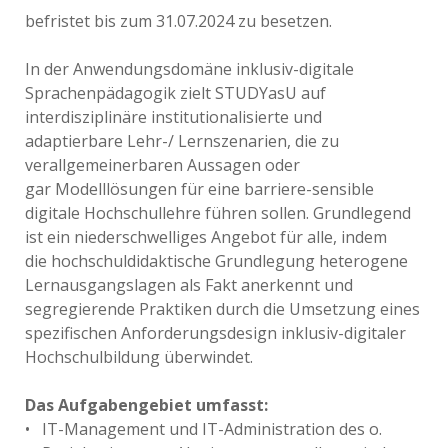
befristet bis zum 31.07.2024 zu besetzen.
In der Anwendungsdomäne inklusiv-digitale
Sprachenpädagogik zielt STUDYasU auf
interdisziplinäre institutionalisierte und
adaptierbare Lehr-/ Lernszenarien, die zu
verallgemeinerbaren Aussagen oder
gar Modelllösungen für eine barriere-sensible
digitale Hochschullehre führen sollen. Grundlegend
ist ein niederschwelliges Angebot für alle, indem
die hochschuldidaktische Grundlegung heterogene
Lernausgangslagen als Fakt anerkennt und
segregierende Praktiken durch die Umsetzung eines
spezifischen Anforderungsdesign inklusiv-digitaler
Hochschulbildung überwindet.
Das Aufgabengebiet umfasst:
• IT-Management und IT-Administration des o.