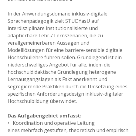
In der Anwendungsdomäne inklusiv-digitale
Sprachenpädagogik zielt STUDYasU auf
interdisziplinäre institutionalisierte und
adaptierbare Lehr-/ Lernszenarien, die zu
verallgemeinerbaren Aussagen und
Modelllösungen für eine barriere-sensible digitale
Hochschullehre führen sollen. Grundlegend ist ein
niederschwelliges Angebot für alle, indem die
hochschuldidaktische Grundlegung heterogene
Lernausgangslagen als Fakt anerkennt und
segregierende Praktiken durch die Umsetzung eines
spezifischen Anforderungsdesign inklusiv-digitaler
Hochschulbildung überwindet.
Das Aufgabengebiet umfasst:
• Koordination und operative Leitung
eines mehrfach gestuften, theoretisch und empirisch