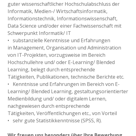
guter wissenschaftlicher Hochschulabschluss der
Informatik, Medien-/ Wirtschaftsinformatik,
Informationstechnik, Informationswissenschaft,
Data Science und/oder einer Fachwissenschaft mit
Schwerpunkt Informatik/ IT
• substanzielle Kenntnisse und Erfahrungen
in Management, Organisation und Administration
von IT-Projekten, vorzugsweise im Bereich
Hochschullehre und/ oder E-Learning/ Blended
Learning, belegt durch entsprechende
Tätigkeiten, Publikationen, technische Berichte etc.
• Kenntnisse und Erfahrungen im Bereich von E-
Learning/ Blended Learning, gestaltungsorientierter
Medienbildung und/ oder digitalem Lernen,
nachgewiesen durch entsprechende
Tätigkeiten, Veröffentlichungen etc., von Vorteil
• sehr gute Statistikkenntnisse (SPSS, R).
Wir freuen uns besonders über Ihre Bewerbung,