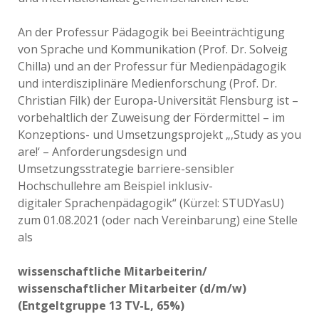
An der Professur Pädagogik bei Beeinträchtigung
von Sprache und Kommunikation (Prof. Dr. Solveig
Chilla) und an der Professur für Medienpädagogik
und interdisziplinäre Medienforschung (Prof. Dr.
Christian Filk) der Europa-Universität Flensburg ist –
vorbehaltlich der Zuweisung der Fördermittel – im
Konzeptions- und Umsetzungsprojekt „‚Study as you
are!‘ – Anforderungsdesign und
Umsetzungsstrategie barriere-sensibler
Hochschullehre am Beispiel inklusiv-
digitaler Sprachenpädagogik“ (Kürzel: STUDYasU)
zum 01.08.2021 (oder nach Vereinbarung) eine Stelle
als
wissenschaftliche Mitarbeiterin/
wissenschaftlicher Mitarbeiter (d/m/w)
(Entgeltgruppe 13 TV-L, 65%)