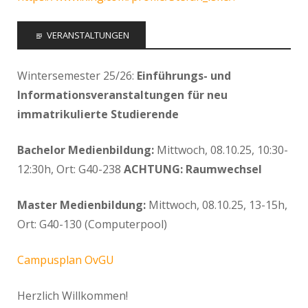
VERANSTALTUNGEN
Wintersemester 25/26:
Einführungs- und
Informationsveranstaltungen für neu
immatrikulierte Studierende
Bachelor Medienbildung:
Mittwoch, 08.10.25, 10:30-
12:30h, Ort: G40-238
ACHTUNG: Raumwechsel
Master Medienbildung:
Mittwoch, 08.10.25, 13-15h,
Ort: G40-130 (Computerpool)
Campusplan OvGU
Herzlich Willkommen!