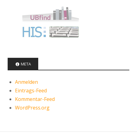
META
Anmelden
Eintrags-Feed
Kommentar-Feed
WordPress.org