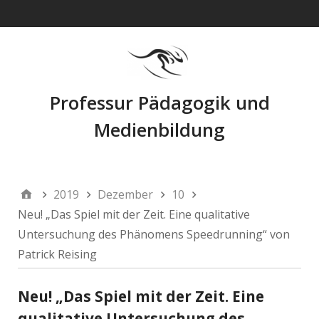
Navigation
Professur Pädagogik und
Medienbildung
2019
Dezember
10
Neu! „Das Spiel mit der Zeit. Eine qualitative
Untersuchung des Phänomens Speedrunning“ von
Patrick Reising
Neu! „Das Spiel mit der Zeit. Eine
qualitative Untersuchung des