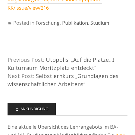
KK/issue/view/216
Posted in
Forschung
,
Publikation
,
Studium
Previous Post:
Utopolis: „Auf die Plätze…!
Kulturraum Moritzplatz entdeckt“
Next Post:
Selbstlernkurs „Grundlagen des
wissenschaftlichen Arbeitens“
ANKÜNDIGUNG
Eine aktuelle Übersicht des Lehrangebots im BA-