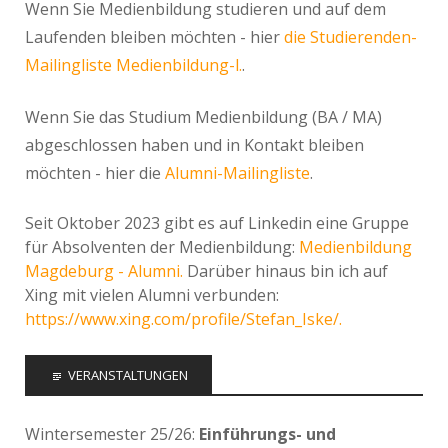
Wenn Sie Medienbildung studieren und auf dem
Laufenden bleiben möchten - hier
die Studierenden-
Mailingliste Medienbildung-l.
.
Wenn Sie das Studium Medienbildung (BA / MA)
abgeschlossen haben und in Kontakt bleiben
möchten - hier die
Alumni-Mailingliste
.
Seit Oktober 2023 gibt es auf Linkedin eine Gruppe
für Absolventen der Medienbildung:
Medienbildung
Magdeburg - Alumni.
Darüber hinaus bin ich auf
Xing mit vielen Alumni verbunden:
https://www.xing.com/profile/Stefan_Iske/.
VERANSTALTUNGEN
Wintersemester 25/26:
Einführungs- und