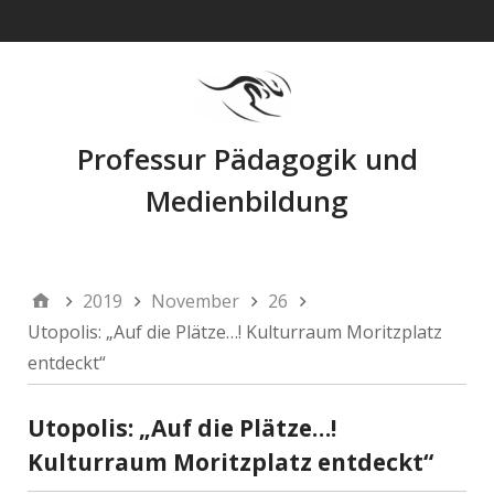
Navigation
Professur Pädagogik und
Medienbildung
2019
November
26
Utopolis: „Auf die Plätze…! Kulturraum Moritzplatz
entdeckt“
Utopolis: „Auf die Plätze…!
Kulturraum Moritzplatz entdeckt“