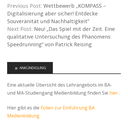
Previous Post:
Wettbewerb „KOMPASS –
Digitalisierung aber sicher! Entdecke
Souveränität und Nachhaltigkeit”
Next Post:
Neu! „Das Spiel mit der Zeit. Eine
qualitative Untersuchung des Phänomens
Speedrunning“ von Patrick Reising
ANKÜNDIGUNG
Eine aktuelle Übersicht des Lehrangebots im BA-
und MA-Studiengang Medienbildung finden Sie
hier
.
Hier gibt es die
Folien zur Einführung BA
Medienbildung