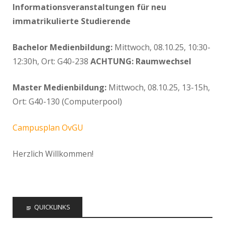
Informationsveranstaltungen für neu
immatrikulierte Studierende
Bachelor Medienbildung:
Mittwoch, 08.10.25, 10:30-
12:30h, Ort: G40-238
ACHTUNG: Raumwechsel
Master Medienbildung:
Mittwoch, 08.10.25, 13-15h,
Ort: G40-130 (Computerpool)
Campusplan OvGU
Herzlich Willkommen!
QUICKLINKS