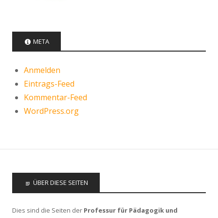
META
Anmelden
Eintrags-Feed
Kommentar-Feed
WordPress.org
ÜBER DIESE SEITEN
Dies sind die Seiten der
Professur für Pädagogik und