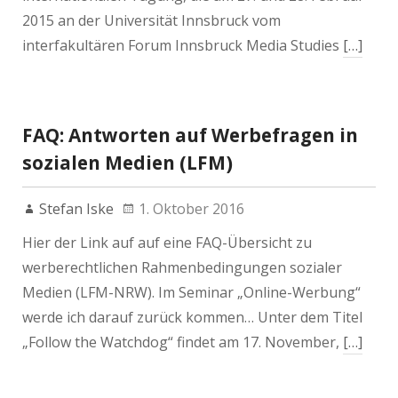
2015 an der Universität Innsbruck vom
interfakultären Forum Innsbruck Media Studies
[…]
FAQ: Antworten auf Werbefragen in
sozialen Medien (LFM)
Stefan Iske
1. Oktober 2016
Hier der Link auf auf eine FAQ-Übersicht zu
werberechtlichen Rahmenbedingungen sozialer
Medien (LFM-NRW). Im Seminar „Online-Werbung“
werde ich darauf zurück kommen… Unter dem Titel
„Follow the Watchdog“ findet am 17. November,
[…]