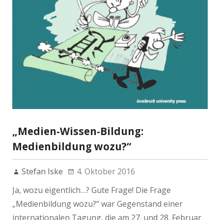
„Medien-Wissen-Bildung:
Medienbildung wozu?“
Stefan Iske
4. Oktober 2016
Ja, wozu eigentlich…? Gute Frage! Die Frage
„Medienbildung wozu?“ war Gegenstand einer
internationalen Tagung, die am 27. und 28. Februar