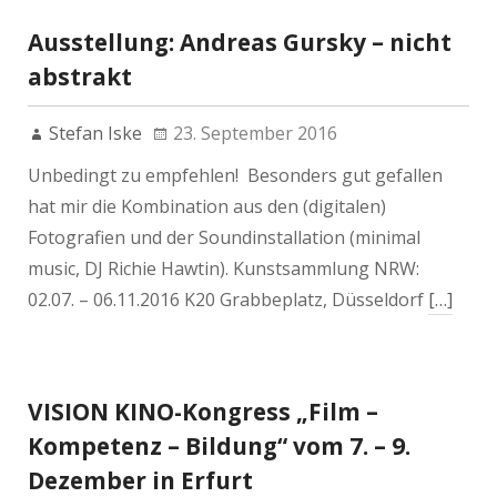
Ausstellung: Andreas Gursky – nicht
abstrakt
Stefan Iske
23. September 2016
Unbedingt zu empfehlen! Besonders gut gefallen
hat mir die Kombination aus den (digitalen)
Fotografien und der Soundinstallation (minimal
music, DJ Richie Hawtin). Kunstsammlung NRW:
02.07. – 06.11.2016 K20 Grabbeplatz, Düsseldorf
[…]
VISION KINO-Kongress „Film –
Kompetenz – Bildung“ vom 7. – 9.
Dezember in Erfurt