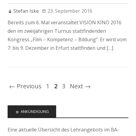
Stefan Iske
23. September 2016
Bereits zum 6. Mal veranstaltet VISION KINO 2016
den im zweijährigen Turnus stattfindenden
Kongress „Film – Kompetenz – Bildung“. Er wird vom
7. bis 9. Dezember in Erfurt stattfinden und
[…]
← Previous
1
2
3
Next →
ANKÜNDIGUNG
Eine aktuelle Übersicht des Lehrangebots im BA-