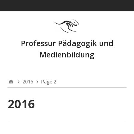
Navigation
Professur Pädagogik und
Medienbildung
2016
Page 2
2016