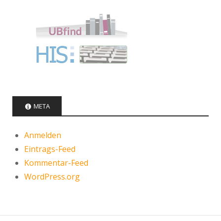
META
Anmelden
Eintrags-Feed
Kommentar-Feed
WordPress.org