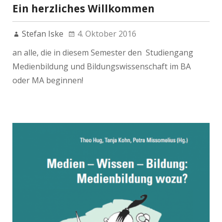
Ein herzliches Willkommen
Stefan Iske
4. Oktober 2016
an alle, die in diesem Semester den Studiengang
Medienbildung und Bildungswissenschaft im BA
oder MA beginnen!