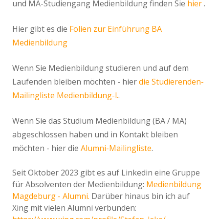
und MA-Studiengang Medienbildung finden Sie
hier
.
Hier gibt es die
Folien zur Einführung BA
Medienbildung
Wenn Sie Medienbildung studieren und auf dem
Laufenden bleiben möchten - hier
die Studierenden-
Mailingliste Medienbildung-l.
.
Wenn Sie das Studium Medienbildung (BA / MA)
abgeschlossen haben und in Kontakt bleiben
möchten - hier die
Alumni-Mailingliste
.
Seit Oktober 2023 gibt es auf Linkedin eine Gruppe
für Absolventen der Medienbildung:
Medienbildung
Magdeburg - Alumni.
Darüber hinaus bin ich auf
Xing mit vielen Alumni verbunden: