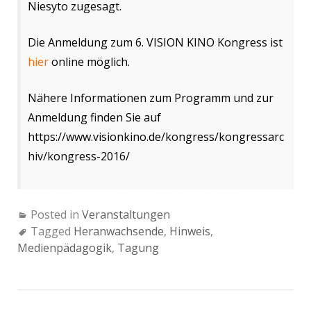
Niesyto zugesagt.
Die Anmeldung zum 6. VISION KINO Kongress ist
hier
online möglich.
Nähere Informationen zum Programm und zur
Anmeldung finden Sie auf
https://www.visionkino.de/kongress/kongressarc
hiv/kongress-2016/
Posted in
Veranstaltungen
Tagged
Heranwachsende
,
Hinweis
,
Medienpädagogik
,
Tagung