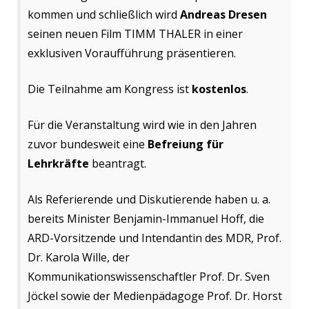
kommen und schließlich wird
Andreas Dresen
seinen neuen Film TIMM THALER in einer
exklusiven Voraufführung präsentieren.
Die Teilnahme am Kongress ist
kostenlos
.
Für die Veranstaltung wird wie in den Jahren
zuvor bundesweit eine
Befreiung für
Lehrkräfte
beantragt.
Als Referierende und Diskutierende haben u. a.
bereits Minister Benjamin-Immanuel Hoff, die
ARD-Vorsitzende und Intendantin des MDR, Prof.
Dr. Karola Wille, der
Kommunikationswissenschaftler Prof. Dr. Sven
Jöckel sowie der Medienpädagoge Prof. Dr. Horst