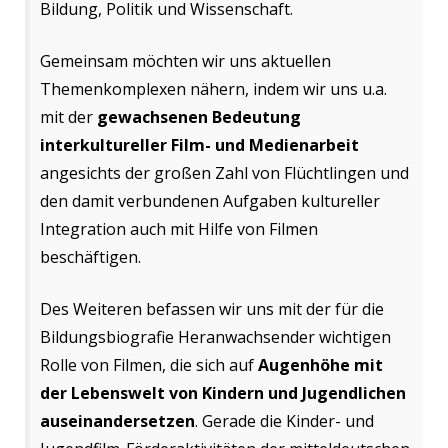
Bildung, Politik und Wissenschaft.
Gemeinsam möchten wir uns aktuellen
Themenkomplexen nähern, indem wir uns u.a.
mit der
gewachsenen Bedeutung
interkultureller Film- und Medienarbeit
angesichts der großen Zahl von Flüchtlingen und
den damit verbundenen Aufgaben kultureller
Integration auch mit Hilfe von Filmen
beschäftigen.
Des Weiteren befassen wir uns mit der für die
Bildungsbiografie Heranwachsender wichtigen
Rolle von Filmen, die sich auf
Augenhöhe mit
der Lebenswelt von Kindern und Jugendlichen
auseinandersetzen
. Gerade die Kinder- und