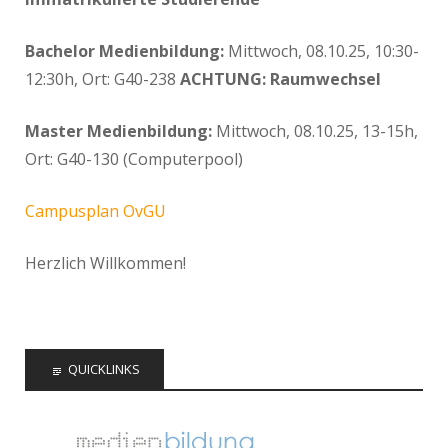
Bachelor Medienbildung:
Mittwoch, 08.10.25, 10:30-
12:30h, Ort: G40-238
ACHTUNG: Raumwechsel
Master Medienbildung:
Mittwoch, 08.10.25, 13-15h,
Ort: G40-130 (Computerpool)
Campusplan OvGU
Herzlich Willkommen!
QUICKLINKS