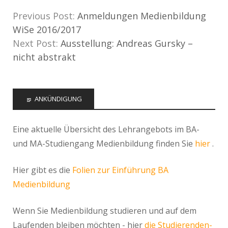
Previous Post:
Anmeldungen Medienbildung
WiSe 2016/2017
Next Post:
Ausstellung: Andreas Gursky –
nicht abstrakt
ANKÜNDIGUNG
Eine aktuelle Übersicht des Lehrangebots im BA-
und MA-Studiengang Medienbildung finden Sie
hier
.
Hier gibt es die
Folien zur Einführung BA
Medienbildung
Wenn Sie Medienbildung studieren und auf dem
Laufenden bleiben möchten - hier
die Studierenden-