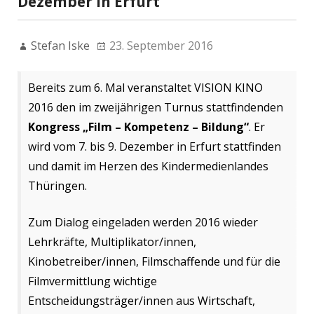
Dezember in Erfurt
Stefan Iske
23. September 2016
Bereits zum 6. Mal veranstaltet VISION KINO
2016 den im zweijährigen Turnus stattfindenden
Kongress „Film – Kompetenz – Bildung“
. Er
wird vom 7. bis 9. Dezember in Erfurt stattfinden
und damit im Herzen des Kindermedienlandes
Thüringen.
Zum Dialog eingeladen werden 2016 wieder
Lehrkräfte, Multiplikator/innen,
Kinobetreiber/innen, Filmschaffende und für die
Filmvermittlung wichtige
Entscheidungsträger/innen aus Wirtschaft,