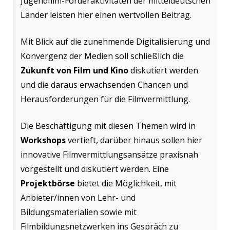
Jugendfilm-Förderaktivitäten der mitteldeutschen
Länder leisten hier einen wertvollen Beitrag.
Mit Blick auf die zunehmende Digitalisierung und
Konvergenz der Medien soll schließlich die
Zukunft von Film und Kino
diskutiert werden
und die daraus erwachsenden Chancen und
Herausforderungen für die Filmvermittlung.
Die Beschäftigung mit diesen Themen wird in
Workshops
vertieft, darüber hinaus sollen hier
innovative Filmvermittlungsansätze praxisnah
vorgestellt und diskutiert werden. Eine
Projektbörse
bietet die Möglichkeit, mit
Anbieter/innen von Lehr- und
Bildungsmaterialien sowie mit
Filmbildungsnetzwerken ins Gespräch zu