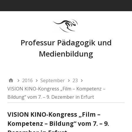
Navigation
Professur Pädagogik und
Medienbildung
2016
September
23
VISION KINO-Kongress „Film – Kompetenz –
Bildung“ vom 7. – 9. Dezember in Erfurt
VISION KINO-Kongress „Film –
Kompetenz – Bildung“ vom 7. – 9.