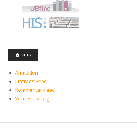
META
Anmelden
Eintrags-Feed
Kommentar-Feed
WordPress.org