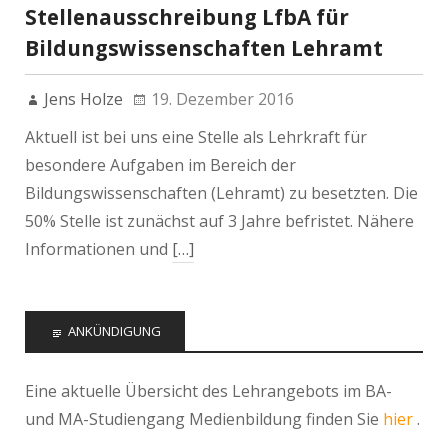
Stellenausschreibung LfbA für
Bildungswissenschaften Lehramt
Jens Holze
19. Dezember 2016
Aktuell ist bei uns eine Stelle als Lehrkraft für
besondere Aufgaben im Bereich der
Bildungswissenschaften (Lehramt) zu besetzten. Die
50% Stelle ist zunächst auf 3 Jahre befristet. Nähere
Informationen und
[…]
ANKÜNDIGUNG
Eine aktuelle Übersicht des Lehrangebots im BA-
und MA-Studiengang Medienbildung finden Sie
hier
.