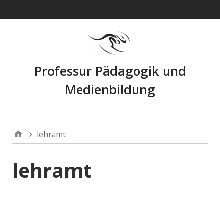
Navigation
Professur Pädagogik und
Medienbildung
lehramt
lehramt