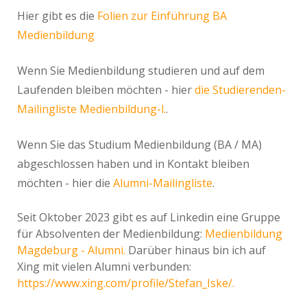
Hier gibt es die
Folien zur Einführung BA
Medienbildung
Wenn Sie Medienbildung studieren und auf dem
Laufenden bleiben möchten - hier
die Studierenden-
Mailingliste Medienbildung-l.
.
Wenn Sie das Studium Medienbildung (BA / MA)
abgeschlossen haben und in Kontakt bleiben
möchten - hier die
Alumni-Mailingliste
.
Seit Oktober 2023 gibt es auf Linkedin eine Gruppe
für Absolventen der Medienbildung:
Medienbildung
Magdeburg - Alumni.
Darüber hinaus bin ich auf
Xing mit vielen Alumni verbunden:
https://www.xing.com/profile/Stefan_Iske/.