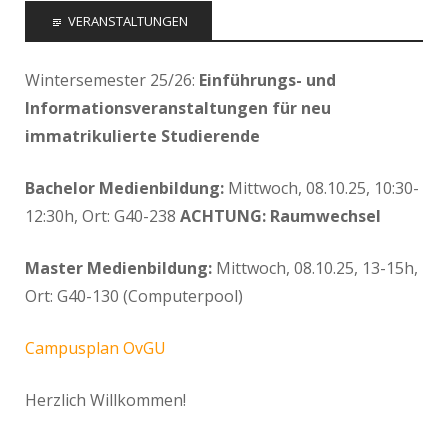
VERANSTALTUNGEN
Wintersemester 25/26:
Einführungs- und
Informationsveranstaltungen für neu
immatrikulierte Studierende
Bachelor Medienbildung:
Mittwoch, 08.10.25, 10:30-
12:30h, Ort: G40-238
ACHTUNG: Raumwechsel
Master Medienbildung:
Mittwoch, 08.10.25, 13-15h,
Ort: G40-130 (Computerpool)
Campusplan OvGU
Herzlich Willkommen!