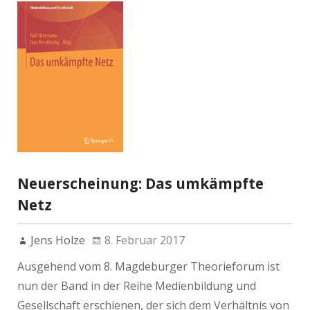
Neuerscheinung: Das umkämpfte
Netz
Jens Holze
8. Februar 2017
Ausgehend vom 8. Magdeburger Theorieforum ist
nun der Band in der Reihe Medienbildung und
Gesellschaft erschienen, der sich dem Verhältnis von