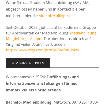
Wenn Sie das Studium Medienbildung (BA / MA)
abgeschlossen haben und in Kontakt bleiben
möchten - hier die
Alumni-Mailingliste
.
Seit Oktober 2023 gibt es auf Linkedin eine Gruppe
für Absolventen der Medienbildung:
Medienbildung
Magdeburg - Alumni.
Darüber hinaus bin ich auf
Xing mit vielen Alumni verbunden:
https://www.xing.com/profile/Stefan_Iske/.
VERANSTALTUNGEN
Wintersemester 25/26:
Einführungs- und
Informationsveranstaltungen für neu
immatrikulierte Studierende
Bachelor Medienbildung:
Mittwoch, 08.10.25, 10:30-