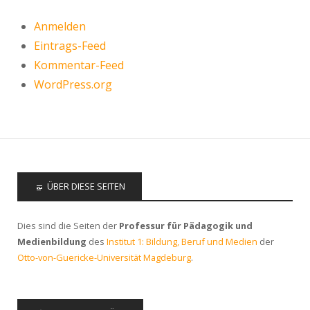
Anmelden
Eintrags-Feed
Kommentar-Feed
WordPress.org
ÜBER DIESE SEITEN
Dies sind die Seiten der
Professur für Pädagogik und
Medienbildung
des
Institut 1: Bildung, Beruf und Medien
der
Otto-von-Guericke-Universität Magdeburg
.