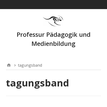
Navigation
Professur Pädagogik und
Medienbildung
tagungsband
tagungsband