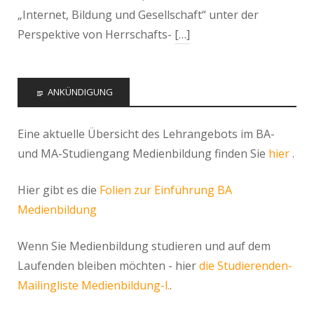
„Internet, Bildung und Gesellschaft“ unter der
Perspektive von Herrschafts-
[…]
ANKÜNDIGUNG
Eine aktuelle Übersicht des Lehrangebots im BA-
und MA-Studiengang Medienbildung finden Sie
hier
.
Hier gibt es die
Folien zur Einführung BA
Medienbildung
Wenn Sie Medienbildung studieren und auf dem
Laufenden bleiben möchten - hier
die Studierenden-
Mailingliste Medienbildung-l.
.