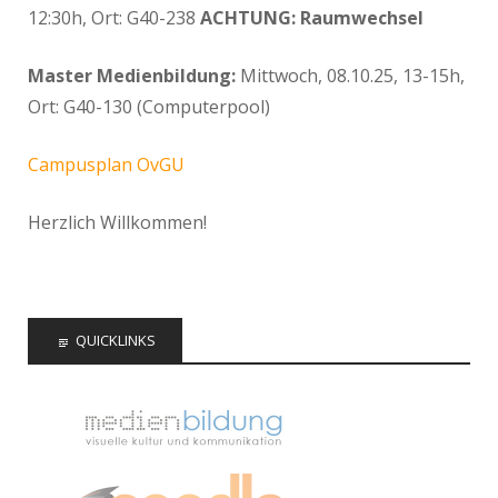
12:30h, Ort: G40-238
ACHTUNG: Raumwechsel
Master Medienbildung:
Mittwoch, 08.10.25, 13-15h,
Ort: G40-130 (Computerpool)
Campusplan OvGU
Herzlich Willkommen!
QUICKLINKS