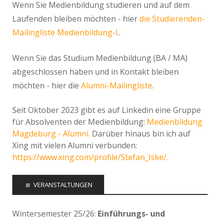
Wenn Sie Medienbildung studieren und auf dem
Laufenden bleiben möchten - hier
die Studierenden-
Mailingliste Medienbildung-l.
.
Wenn Sie das Studium Medienbildung (BA / MA)
abgeschlossen haben und in Kontakt bleiben
möchten - hier die
Alumni-Mailingliste
.
Seit Oktober 2023 gibt es auf Linkedin eine Gruppe
für Absolventen der Medienbildung:
Medienbildung
Magdeburg - Alumni.
Darüber hinaus bin ich auf
Xing mit vielen Alumni verbunden:
https://www.xing.com/profile/Stefan_Iske/.
VERANSTALTUNGEN
Wintersemester 25/26:
Einführungs- und