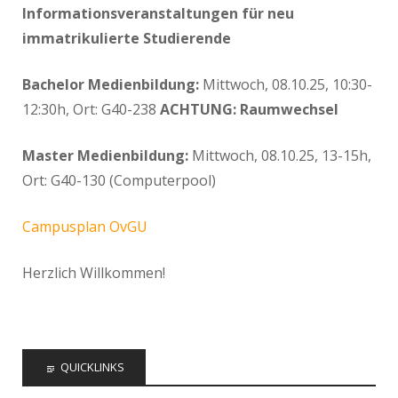
Informationsveranstaltungen für neu
immatrikulierte Studierende
Bachelor Medienbildung:
Mittwoch, 08.10.25, 10:30-
12:30h, Ort: G40-238
ACHTUNG: Raumwechsel
Master Medienbildung:
Mittwoch, 08.10.25, 13-15h,
Ort: G40-130 (Computerpool)
Campusplan OvGU
Herzlich Willkommen!
QUICKLINKS