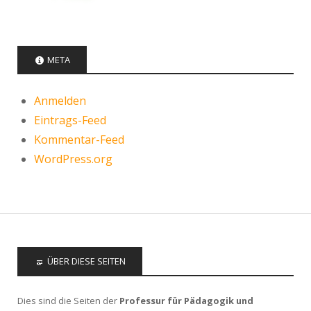
META
Anmelden
Eintrags-Feed
Kommentar-Feed
WordPress.org
ÜBER DIESE SEITEN
Dies sind die Seiten der
Professur für Pädagogik und