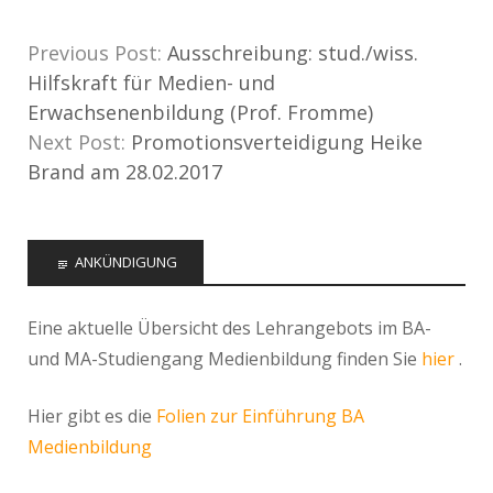
Previous Post:
Ausschreibung: stud./wiss.
Hilfskraft für Medien- und
Erwachsenenbildung (Prof. Fromme)
Next Post:
Promotionsverteidigung Heike
Brand am 28.02.2017
ANKÜNDIGUNG
Eine aktuelle Übersicht des Lehrangebots im BA-
und MA-Studiengang Medienbildung finden Sie
hier
.
Hier gibt es die
Folien zur Einführung BA
Medienbildung