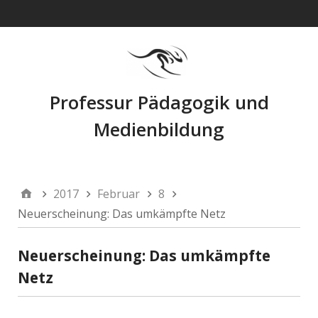
Navigation
Professur Pädagogik und
Medienbildung
2017
Februar
8
Neuerscheinung: Das umkämpfte Netz
Neuerscheinung: Das umkämpfte
Netz