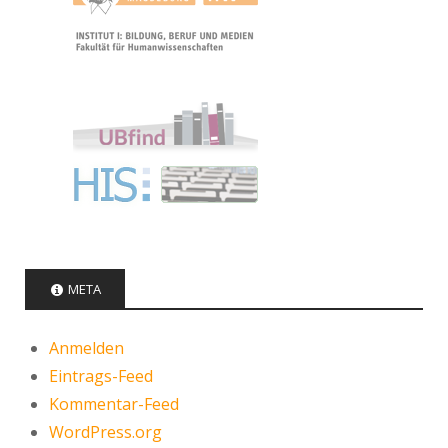
META
Anmelden
Eintrags-Feed
Kommentar-Feed
WordPress.org