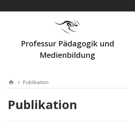
Navigation
Professur Pädagogik und
Medienbildung
Publikation
Publikation