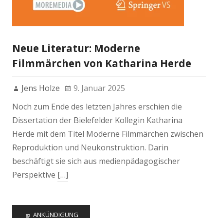
Neue Literatur: Moderne
Filmmärchen von Katharina Herde
Jens Holze
9. Januar 2025
Noch zum Ende des letzten Jahres erschien die
Dissertation der Bielefelder Kollegin Katharina
Herde mit dem Titel Moderne Filmmärchen zwischen
Reproduktion und Neukonstruktion. Darin
beschäftigt sie sich aus medienpädagogischer
Perspektive
[…]
ANKÜNDIGUNG