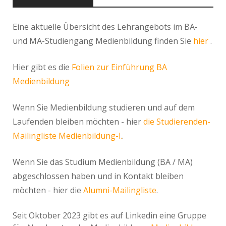
Eine aktuelle Übersicht des Lehrangebots im BA-
und MA-Studiengang Medienbildung finden Sie
hier
.
Hier gibt es die
Folien zur Einführung BA
Medienbildung
Wenn Sie Medienbildung studieren und auf dem
Laufenden bleiben möchten - hier
die Studierenden-
Mailingliste Medienbildung-l.
.
Wenn Sie das Studium Medienbildung (BA / MA)
abgeschlossen haben und in Kontakt bleiben
möchten - hier die
Alumni-Mailingliste
.
Seit Oktober 2023 gibt es auf Linkedin eine Gruppe