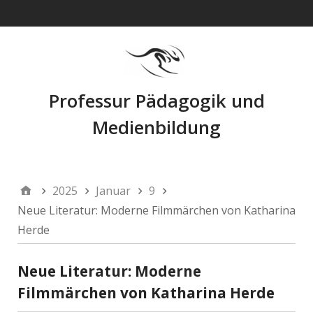
Navigation
Professur Pädagogik und
Medienbildung
2025
Januar
9
Neue Literatur: Moderne Filmmärchen von Katharina
Herde
Neue Literatur: Moderne
Filmmärchen von Katharina Herde