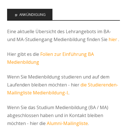
ANKÜNDIGUNG
Eine aktuelle Übersicht des Lehrangebots im BA-
und MA-Studiengang Medienbildung finden Sie
hier
.
Hier gibt es die
Folien zur Einführung BA
Medienbildung
Wenn Sie Medienbildung studieren und auf dem
Laufenden bleiben möchten - hier
die Studierenden-
Mailingliste Medienbildung-l.
.
Wenn Sie das Studium Medienbildung (BA / MA)
abgeschlossen haben und in Kontakt bleiben
möchten - hier die
Alumni-Mailingliste
.