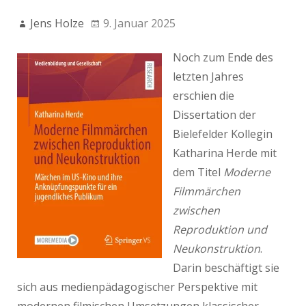
Jens Holze
9. Januar 2025
Noch zum Ende des
letzten Jahres
erschien die
Dissertation der
Bielefelder Kollegin
Katharina Herde mit
dem Titel
Moderne
Filmmärchen
zwischen
Reproduktion und
Neukonstruktion
.
Darin beschäftigt sie
sich aus medienpädagogischer Perspektive mit