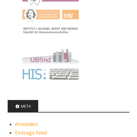
META
Anmelden
Eintrags-Feed