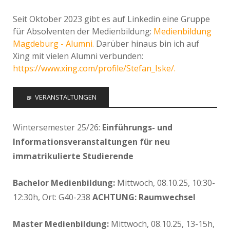
Seit Oktober 2023 gibt es auf Linkedin eine Gruppe
für Absolventen der Medienbildung:
Medienbildung
Magdeburg - Alumni.
Darüber hinaus bin ich auf
Xing mit vielen Alumni verbunden:
https://www.xing.com/profile/Stefan_Iske/.
VERANSTALTUNGEN
Wintersemester 25/26:
Einführungs- und
Informationsveranstaltungen für neu
immatrikulierte Studierende
Bachelor Medienbildung:
Mittwoch, 08.10.25, 10:30-
12:30h, Ort: G40-238
ACHTUNG: Raumwechsel
Master Medienbildung:
Mittwoch, 08.10.25, 13-15h,