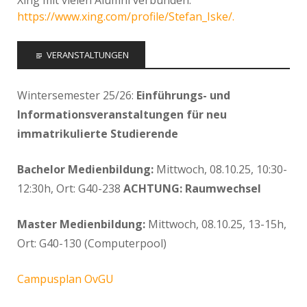
https://www.xing.com/profile/Stefan_Iske/.
VERANSTALTUNGEN
Wintersemester 25/26:
Einführungs- und
Informationsveranstaltungen für neu
immatrikulierte Studierende
Bachelor Medienbildung:
Mittwoch, 08.10.25, 10:30-
12:30h, Ort: G40-238
ACHTUNG: Raumwechsel
Master Medienbildung:
Mittwoch, 08.10.25, 13-15h,
Ort: G40-130 (Computerpool)
Campusplan OvGU