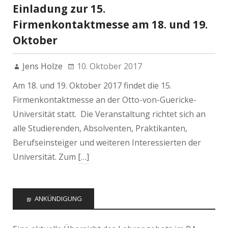
Einladung zur 15.
Firmenkontaktmesse am 18. und 19.
Oktober
Jens Holze
10. Oktober 2017
Am 18. und 19. Oktober 2017 findet die 15.
Firmenkontaktmesse an der Otto-von-Guericke-
Universität statt. Die Veranstaltung richtet sich an
alle Studierenden, Absolventen, Praktikanten,
Berufseinsteiger und weiteren Interessierten der
Universität. Zum
[…]
ANKÜNDIGUNG