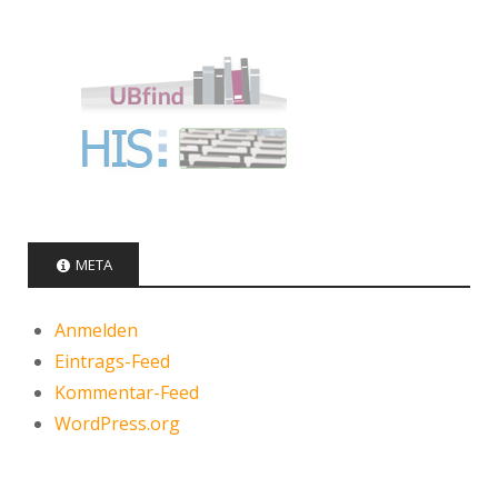
META
Anmelden
Eintrags-Feed
Kommentar-Feed
WordPress.org