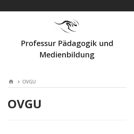
Navigation
Professur Pädagogik und
Medienbildung
OVGU
OVGU