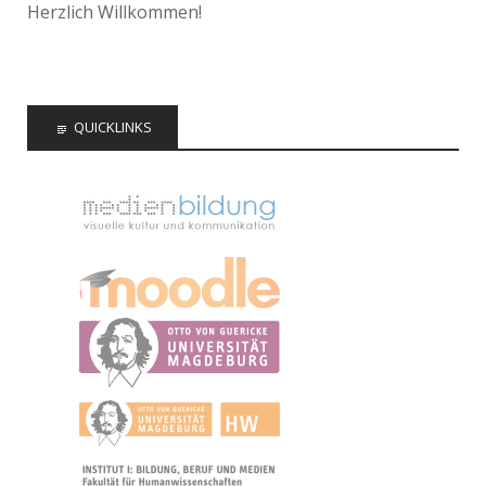
Herzlich Willkommen!
QUICKLINKS