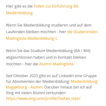
Hier gibt es die
Folien zur Einführung BA
Medienbildung
Wenn Sie Medienbildung studieren und auf dem
Laufenden bleiben möchten - hier
die Studierenden-
Mailingliste Medienbildung-l.
.
Wenn Sie das Studium Medienbildung (BA / MA)
abgeschlossen haben und in Kontakt bleiben
möchten - hier die
Alumni-Mailingliste
.
Seit Oktober 2023 gibt es auf Linkedin eine Gruppe
für Absolventen der Medienbildung:
Medienbildung
Magdeburg - Alumni.
Darüber hinaus bin ich auf
Xing mit vielen Alumni verbunden:
https://www.xing.com/profile/Stefan_Iske/.