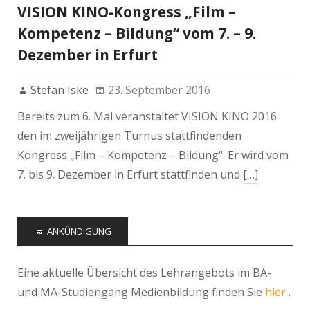
VISION KINO-Kongress „Film –
Kompetenz – Bildung“ vom 7. – 9.
Dezember in Erfurt
Stefan Iske
23. September 2016
Bereits zum 6. Mal veranstaltet VISION KINO 2016
den im zweijährigen Turnus stattfindenden
Kongress „Film – Kompetenz – Bildung“. Er wird vom
7. bis 9. Dezember in Erfurt stattfinden und
[…]
ANKÜNDIGUNG
Eine aktuelle Übersicht des Lehrangebots im BA-
und MA-Studiengang Medienbildung finden Sie
hier
.