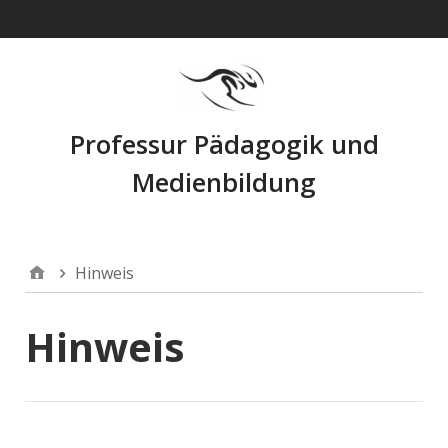
Navigation
Professur Pädagogik und
Medienbildung
Hinweis
Hinweis