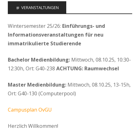
VERANSTALTUNGEN
Wintersemester 25/26:
Einführungs- und
Informationsveranstaltungen für neu
immatrikulierte Studierende
Bachelor Medienbildung:
Mittwoch, 08.10.25, 10:30-
12:30h, Ort: G40-238
ACHTUNG: Raumwechsel
Master Medienbildung:
Mittwoch, 08.10.25, 13-15h,
Ort: G40-130 (Computerpool)
Campusplan OvGU
Herzlich Willkommen!