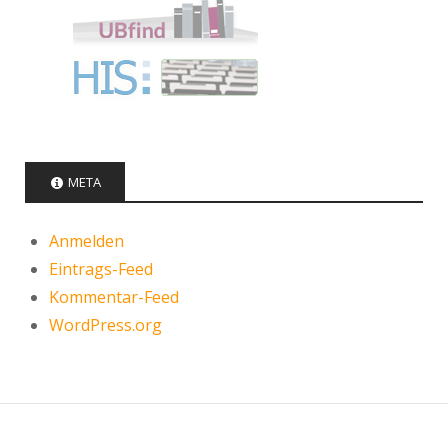
META
Anmelden
Eintrags-Feed
Kommentar-Feed
WordPress.org