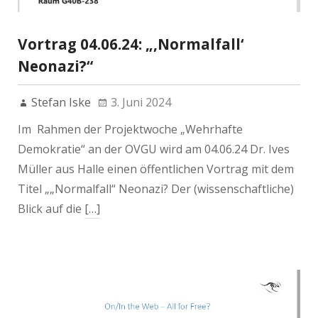
Vortrag 04.06.24: „‚Normalfall‘
Neonazi?“
Stefan Iske
3. Juni 2024
Im Rahmen der Projektwoche „Wehrhafte
Demokratie“ an der OVGU wird am 04.06.24 Dr. Ives
Müller aus Halle einen öffentlichen Vortrag mit dem
Titel „„Normalfall“ Neonazi? Der (wissenschaftliche)
Blick auf die
[…]