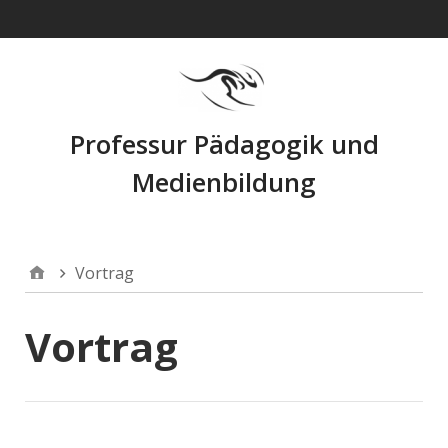
Navigation
Professur Pädagogik und
Medienbildung
Vortrag
Vortrag