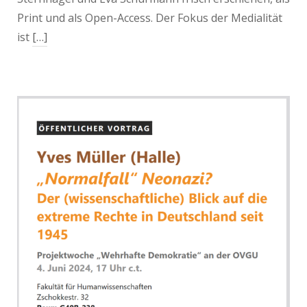
Print und als Open-Access. Der Fokus der Medialität
ist
[…]