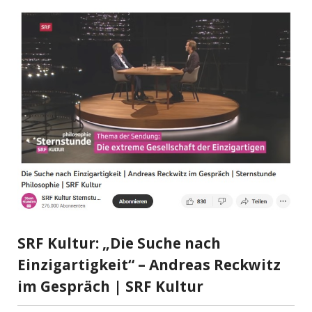
SRF Kultur: „Die Suche nach
Einzigartigkeit“ – Andreas Reckwitz
im Gespräch | SRF Kultur