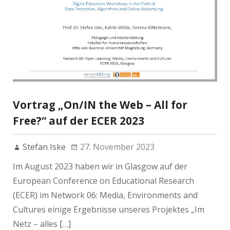
Vortrag „On/IN the Web – All for
Free?“ auf der ECER 2023
Stefan Iske
27. November 2023
Im August 2023 haben wir in Glasgow auf der
European Conference on Educational Research
(ECER) im Network 06: Media, Environments and
Cultures einige Ergebnisse unseres Projektes „Im
Netz – alles
[…]