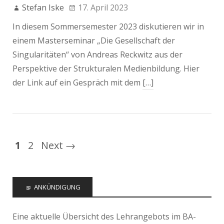
Stefan Iske
17. April 2023
In diesem Sommersemester 2023 diskutieren wir in
einem Masterseminar „Die Gesellschaft der
Singularitäten“ von Andreas Reckwitz aus der
Perspektive der Strukturalen Medienbildung. Hier
der Link auf ein Gespräch mit dem
[…]
1
2
Next →
ANKÜNDIGUNG
Eine aktuelle Übersicht des Lehrangebots im BA-