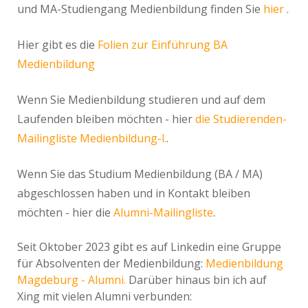
und MA-Studiengang Medienbildung finden Sie
hier
.
Hier gibt es die
Folien zur Einführung BA
Medienbildung
Wenn Sie Medienbildung studieren und auf dem
Laufenden bleiben möchten - hier
die Studierenden-
Mailingliste Medienbildung-l.
.
Wenn Sie das Studium Medienbildung (BA / MA)
abgeschlossen haben und in Kontakt bleiben
möchten - hier die
Alumni-Mailingliste
.
Seit Oktober 2023 gibt es auf Linkedin eine Gruppe
für Absolventen der Medienbildung:
Medienbildung
Magdeburg - Alumni.
Darüber hinaus bin ich auf
Xing mit vielen Alumni verbunden: