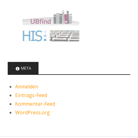
META
Anmelden
Eintrags-Feed
Kommentar-Feed
WordPress.org