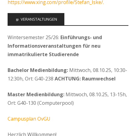
https://www.xing.com/profile/Stefan_Iske/.
VERANSTALTUNGEN
Wintersemester 25/26:
Einführungs- und
Informationsveranstaltungen für neu
immatrikulierte Studierende
Bachelor Medienbildung:
Mittwoch, 08.10.25, 10:30-
12:30h, Ort: G40-238
ACHTUNG: Raumwechsel
Master Medienbildung:
Mittwoch, 08.10.25, 13-15h,
Ort: G40-130 (Computerpool)
Campusplan OvGU
Herzlich Willkommen!