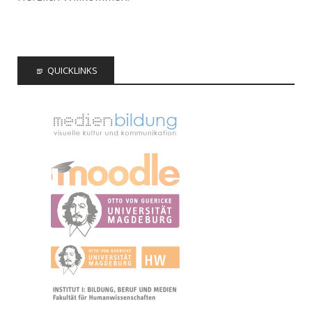
QUICKLINKS