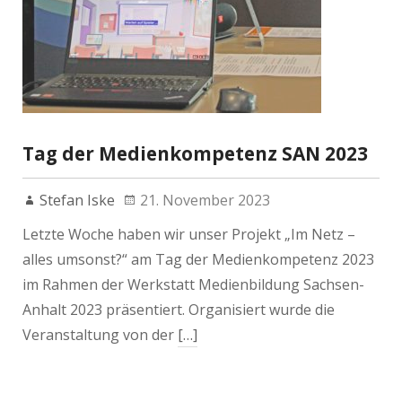
Tag der Medienkompetenz SAN 2023
Stefan Iske
21. November 2023
Letzte Woche haben wir unser Projekt „Im Netz –
alles umsonst?“ am Tag der Medienkompetenz 2023
im Rahmen der Werkstatt Medienbildung Sachsen-
Anhalt 2023 präsentiert. Organisiert wurde die
Veranstaltung von der
[…]