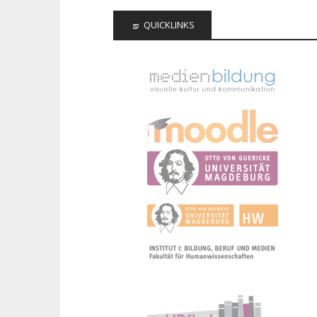
QUICKLINKS