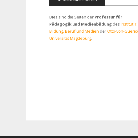
Dies sind die Seiten der
Professur für
Pädagogik und Medienbildung
des
Institut 1:
Bildung, Beruf und Medien
der
Otto-von-Gueric
Universität Magdeburg
.