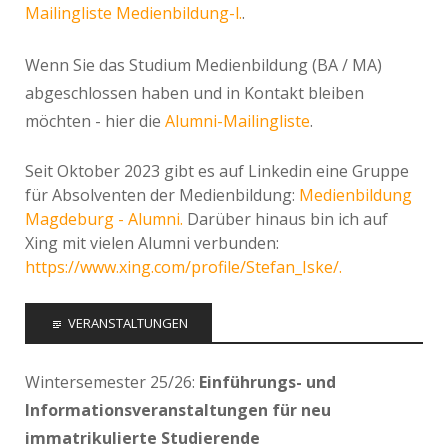
Mailingliste Medienbildung-l.
.
Wenn Sie das Studium Medienbildung (BA / MA)
abgeschlossen haben und in Kontakt bleiben
möchten - hier die
Alumni-Mailingliste
.
Seit Oktober 2023 gibt es auf Linkedin eine Gruppe
für Absolventen der Medienbildung:
Medienbildung
Magdeburg - Alumni.
Darüber hinaus bin ich auf
Xing mit vielen Alumni verbunden:
https://www.xing.com/profile/Stefan_Iske/.
VERANSTALTUNGEN
Wintersemester 25/26:
Einführungs- und
Informationsveranstaltungen für neu
immatrikulierte Studierende