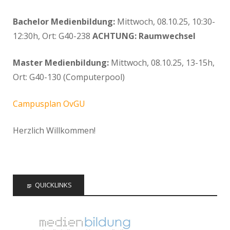
Bachelor Medienbildung:
Mittwoch, 08.10.25, 10:30-
12:30h, Ort: G40-238
ACHTUNG: Raumwechsel
Master Medienbildung:
Mittwoch, 08.10.25, 13-15h,
Ort: G40-130 (Computerpool)
Campusplan OvGU
Herzlich Willkommen!
QUICKLINKS