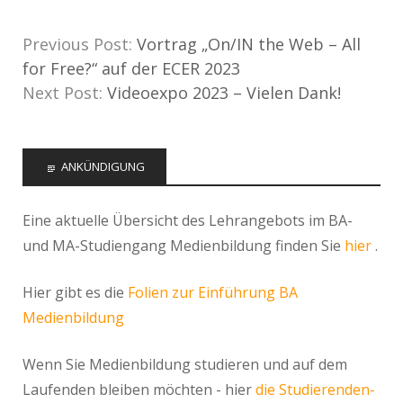
Previous Post:
Vortrag „On/IN the Web – All
for Free?“ auf der ECER 2023
Next Post:
Videoexpo 2023 – Vielen Dank!
ANKÜNDIGUNG
Eine aktuelle Übersicht des Lehrangebots im BA-
und MA-Studiengang Medienbildung finden Sie
hier
.
Hier gibt es die
Folien zur Einführung BA
Medienbildung
Wenn Sie Medienbildung studieren und auf dem
Laufenden bleiben möchten - hier
die Studierenden-