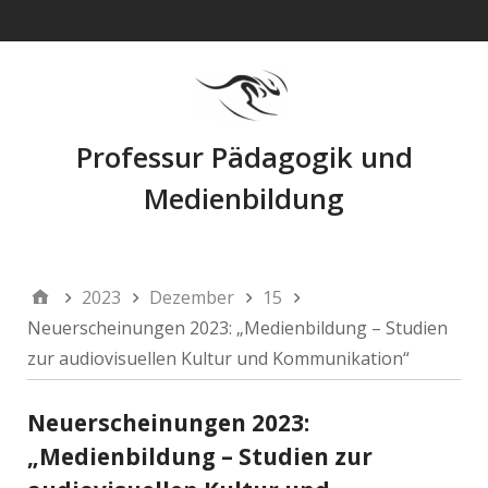
Navigation
Professur Pädagogik und
Medienbildung
2023
Dezember
15
Neuerscheinungen 2023: „Medienbildung – Studien
zur audiovisuellen Kultur und Kommunikation“
Neuerscheinungen 2023:
„Medienbildung – Studien zur