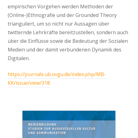
empirischen Vorgehen werden Methoden der
(Online-)Ethnografie und der Grounded Theory
trianguliert, um so nicht nur Aussagen über
twitternde Lehrkräfte bereitzustellen, sondern auch
über die Einflüsse sowie die Bedeutung der Sozialen
Medien und der damit verbundenen Dynamik des
Digitalen.
https://journals.ub.ovgu.de/index.php/MB-
KK/issue/view/318