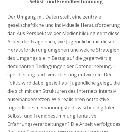
Selbst- und Fremdbestimmung
Der Umgang mit Daten stellt eine zentrale
gesellschaftliche und individuelle Herausforderung
dar. Aus Perspektive der Medienbildung geht diese
Arbeit der Frage nach, wie Jugendliche mit dieser
Herausforderung umgehen und welche Strategien
des Umgangs sie in Bezug auf die gegenwärtig
dominanten Bedingungen der Datenerhebung, -
speicherung und -verarbeitung entwickeln. Der
Fokus wird dabei gezielt auf Jugendliche gelegt, die
die sich mit den Strukturen des Internets intensiv
auseinandersetzen: Wie realisieren netzaktive
Jugendliche im Spannungsfeld zwischen digitaler
Selbst- und Fremdbestimmung tentative
Erfahrungsverarbeitungen? Die Arbeit verfolgt das