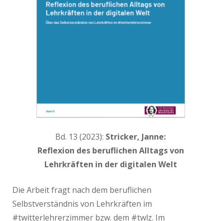
Bd. 13 (2023):
Stricker, Janne:
Reflexion des beruflichen Alltags von
Lehrkräften in der digitalen Welt
Die Arbeit fragt nach dem beruflichen
Selbstverständnis von Lehrkräften im
#twitterlehrerzimmer bzw. dem #twlz. Im