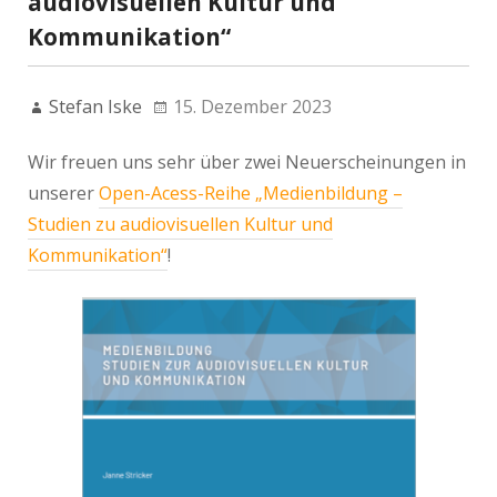
audiovisuellen Kultur und
Kommunikation“
Stefan Iske
15. Dezember 2023
Wir freuen uns sehr über zwei Neuerscheinungen in
unserer
Open-Acess-Reihe „Medienbildung –
Studien zu audiovisuellen Kultur und
Kommunikation“
!