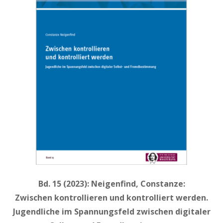
Bd. 15 (2023): Neigenfind, Constanze:
Zwischen kontrollieren und kontrolliert werden.
Jugendliche im Spannungsfeld zwischen digitaler