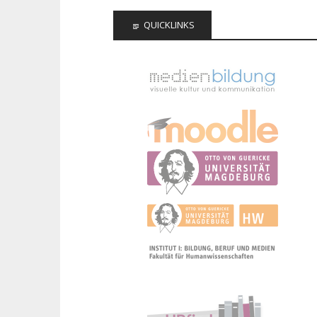
QUICKLINKS