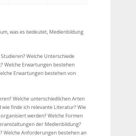
trum, was es bedeutet, Medienbildung
t Studieren? Welche Unterschiede
ät? Welche Erwartungen bestehen
 Welche Erwartungen bestehen von
eren? Welche unterschiedlichen Arten
ie finde ich relevante Literatur? Wie
 organisiert werden? Welche Formen
veranstaltungen der Medienbildung?
n? Welche Anforderungen bestehen an