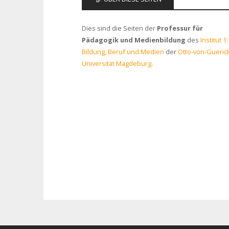
Dies sind die Seiten der
Professur für
Pädagogik und Medienbildung
des
Institut 1:
Bildung, Beruf und Medien
der
Otto-von-Gueric
Universität Magdeburg
.