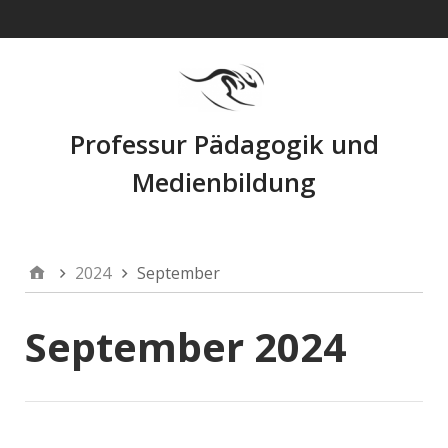
Navigation
Professur Pädagogik und
Medienbildung
2024
September
September 2024