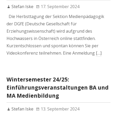
Stefan Iske
17. September 2024
Die Herbsttagung der Sektion Medienpädagogik
der DGfE (Deutsche Gesellschaft für
Erziehungswissenschaft) wird aufgrund des
Hochwassers in Österreich online stattfinden.
Kurzentschlossen und spontan können Sie per
Videokonferenz teilnehmen. Eine Anmeldung
[…]
Wintersemester 24/25:
Einführungsveranstaltungen BA und
MA Medienbildung
Stefan Iske
13. September 2024