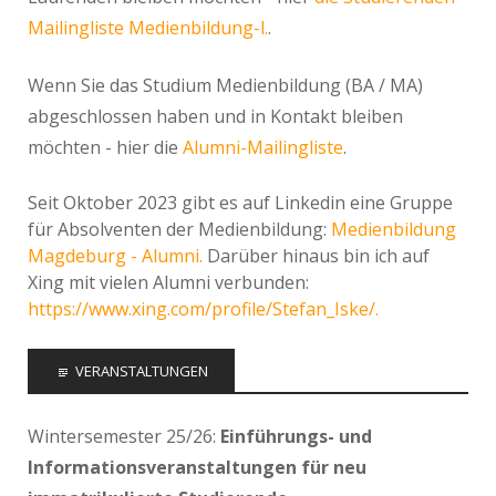
Mailingliste Medienbildung-l.
.
Wenn Sie das Studium Medienbildung (BA / MA)
abgeschlossen haben und in Kontakt bleiben
möchten - hier die
Alumni-Mailingliste
.
Seit Oktober 2023 gibt es auf Linkedin eine Gruppe
für Absolventen der Medienbildung:
Medienbildung
Magdeburg - Alumni.
Darüber hinaus bin ich auf
Xing mit vielen Alumni verbunden:
https://www.xing.com/profile/Stefan_Iske/.
VERANSTALTUNGEN
Wintersemester 25/26:
Einführungs- und
Informationsveranstaltungen für neu