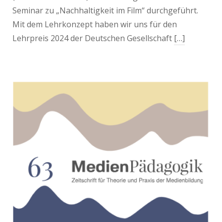
Seminar zu „Nachhaltigkeit im Film“ durchgeführt.
Mit dem Lehrkonzept haben wir uns für den
Lehrpreis 2024 der Deutschen Gesellschaft
[…]