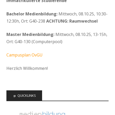
immatrikulierte Studierende
Bachelor Medienbildung:
Mittwoch, 08.10.25, 10:30-
12:30h, Ort: G40-238
ACHTUNG: Raumwechsel
Master Medienbildung:
Mittwoch, 08.10.25, 13-15h,
Ort: G40-130 (Computerpool)
Campusplan OvGU
Herzlich Willkommen!
QUICKLINKS