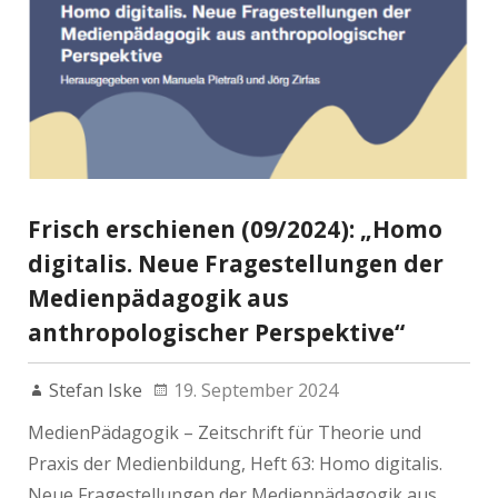
Frisch erschienen (09/2024): „Homo
digitalis. Neue Fragestellungen der
Medienpädagogik aus
anthropologischer Perspektive“
Stefan Iske
19. September 2024
MedienPädagogik – Zeitschrift für Theorie und
Praxis der Medienbildung, Heft 63: Homo digitalis.
Neue Fragestellungen der Medienpädagogik aus