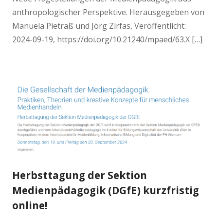
anthropologischer Perspektive. Herausgegeben von
Manuela Pietraß und Jörg Zirfas, Veröffentlicht:
2024-09-19, https://doi.org/10.21240/mpaed/63.X
[…]
Herbsttagung der Sektion
Medienpädagogik (DGfE) kurzfristig
online!