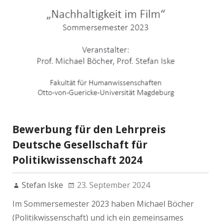
Bewerbung für den Lehrpreis
Deutsche Gesellschaft für
Politikwissenschaft 2024
Stefan Iske
23. September 2024
Im Sommersemester 2023 haben Michael Böcher
(Politikwissenschaft) und ich ein gemeinsames