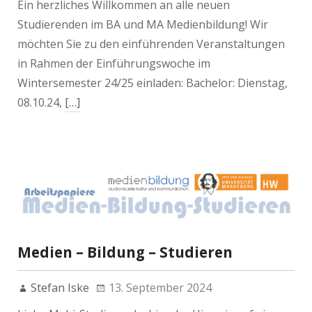
Ein herzliches Willkommen an alle neuen
Studierenden im BA und MA Medienbildung! Wir
möchten Sie zu den einführenden Veranstaltungen
in Rahmen der Einführungswoche im
Wintersemester 24/25 einladen: Bachelor: Dienstag,
08.10.24,
[…]
Medien – Bildung – Studieren
Stefan Iske
13. September 2024