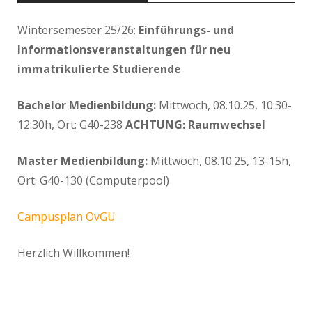
Wintersemester 25/26:
Einführungs- und
Informationsveranstaltungen für neu
immatrikulierte Studierende
Bachelor Medienbildung:
Mittwoch, 08.10.25, 10:30-
12:30h, Ort: G40-238
ACHTUNG: Raumwechsel
Master Medienbildung:
Mittwoch, 08.10.25, 13-15h,
Ort: G40-130 (Computerpool)
Campusplan OvGU
Herzlich Willkommen!