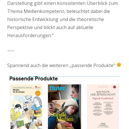
Darstellung gibt einen konsistenten Überblick zum
Thema Medienkompetenz, beleuchtet dabei die
historische Entwicklung und die theoretische
Perspektive und blickt auch auf aktuelle
Herausforderungen.“
—–
Spannend auch die weiteren „passende Produkte“