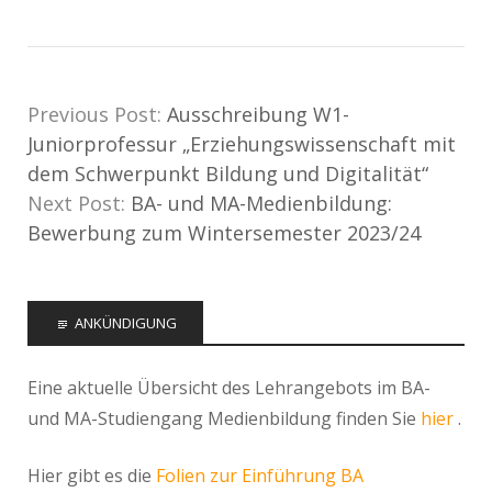
Previous Post:
Ausschreibung W1-
Juniorprofessur „Erziehungswissenschaft mit
dem Schwerpunkt Bildung und Digitalität“
Next Post:
BA- und MA-Medienbildung:
Bewerbung zum Wintersemester 2023/24
ANKÜNDIGUNG
Eine aktuelle Übersicht des Lehrangebots im BA-
und MA-Studiengang Medienbildung finden Sie
hier
.
Hier gibt es die
Folien zur Einführung BA