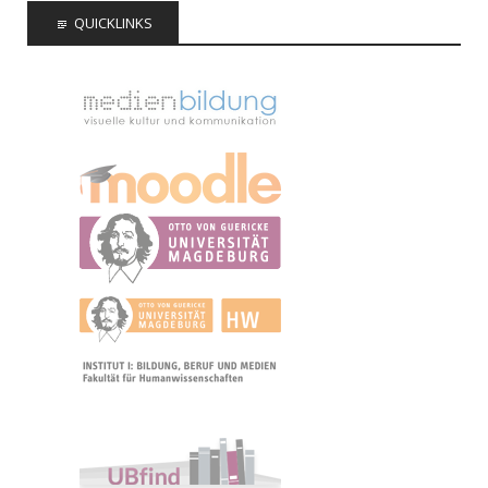
QUICKLINKS