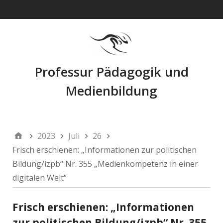
Navigation
Professur Pädagogik und
Medienbildung
2023
Juli
26
Frisch erschienen: „Informationen zur politischen
Bildung/izpb“ Nr. 355 „Medienkompetenz in einer
digitalen Welt“
Frisch erschienen: „Informationen
zur politischen Bildung/izpb“ Nr. 355