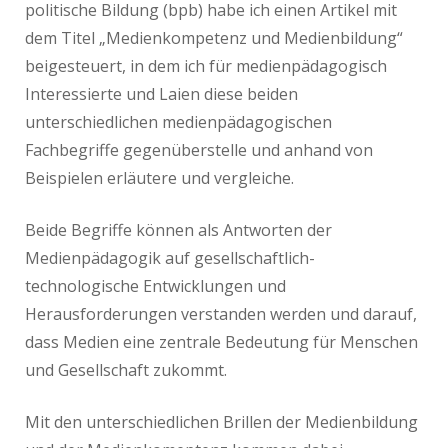
politische Bildung (bpb) habe ich einen Artikel mit
dem Titel „Medienkompetenz und Medienbildung“
beigesteuert, in dem ich für medienpädagogisch
Interessierte und Laien diese beiden
unterschiedlichen medienpädagogischen
Fachbegriffe gegenüberstelle und anhand von
Beispielen erläutere und vergleiche.
Beide Begriffe können als Antworten der
Medienpädagogik auf gesellschaftlich-
technologische Entwicklungen und
Herausforderungen verstanden werden und darauf,
dass Medien eine zentrale Bedeutung für Menschen
und Gesellschaft zukommt.
Mit den unterschiedlichen Brillen der Medienbildung