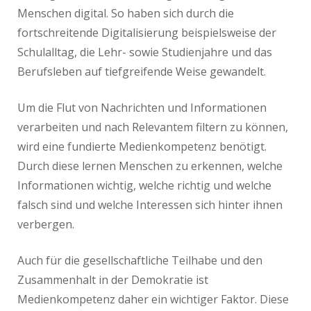
Menschen digital. So haben sich durch die
fortschreitende Digitalisierung beispielsweise der
Schulalltag, die Lehr- sowie Studienjahre und das
Berufsleben auf tiefgreifende Weise gewandelt.
Um die Flut von Nachrichten und Informationen
verarbeiten und nach Relevantem filtern zu können,
wird eine fundierte Medienkompetenz benötigt.
Durch diese lernen Menschen zu erkennen, welche
Informationen wichtig, welche richtig und welche
falsch sind und welche Interessen sich hinter ihnen
verbergen.
Auch für die gesellschaftliche Teilhabe und den
Zusammenhalt in der Demokratie ist
Medienkompetenz daher ein wichtiger Faktor. Diese