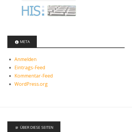
META
Anmelden
Eintrags-Feed
Kommentar-Feed
WordPress.org
ÜBER DIESE SEITEN