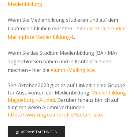
Medienbildung
Wenn Sie Medienbildung studieren und auf dem
Laufenden bleiben möchten - hier
die Studierenden-
Mailingliste Medienbildung-l.
.
Wenn Sie das Studium Medienbildung (BA / MA)
abgeschlossen haben und in Kontakt bleiben
möchten - hier die
Alumni-Mailingliste
.
Seit Oktober 2023 gibt es auf Linkedin eine Gruppe
für Absolventen der Medienbildung:
Medienbildung
Magdeburg - Alumni.
Darüber hinaus bin ich auf
Xing mit vielen Alumni verbunden:
https://www.xing.com/profile/Stefan_Iske/.
VERANSTALTUNGEN