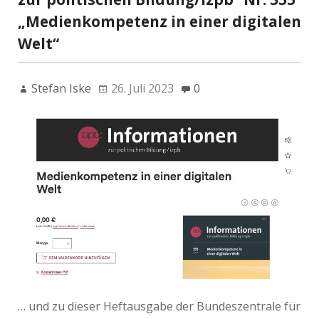
„Medienkompetenz in einer digitalen
Welt“
Stefan Iske
26. Juli 2023
0
… und zu dieser Heftausgabe der Bundeszentrale für