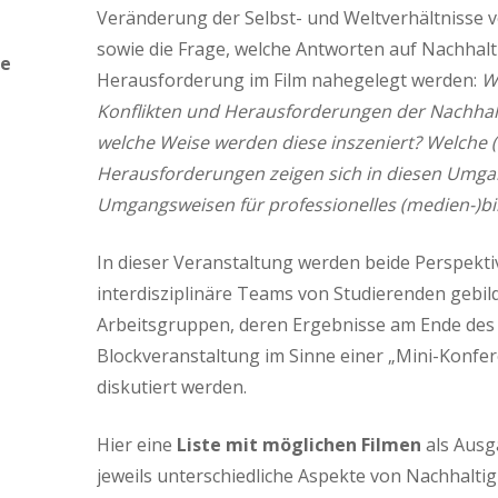
Veränderung der Selbst- und Weltverhältnisse 
sowie die Frage, welche Antworten auf Nachhalt
de
Herausforderung im Film nahegelegt werden:
W
Konflikten und Herausforderungen der Nachhalt
welche Weise werden diese inszeniert? Welche 
Herausforderungen zeigen sich in diesen Umg
Umgangsweisen für professionelles (medien-)bi
In dieser Veranstaltung werden beide Perspekt
interdisziplinäre Teams von Studierenden gebilde
Arbeitsgruppen, deren Ergebnisse am Ende des
Blockveranstaltung im Sinne einer „Mini-Konfer
diskutiert werden.
Hier eine
Liste mit möglichen Filmen
als Ausg
jeweils unterschiedliche Aspekte von Nachhalti