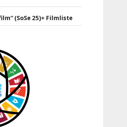
ilm“ (SoSe 25)+ Filmliste