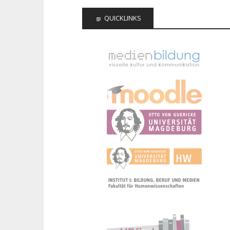
QUICKLINKS