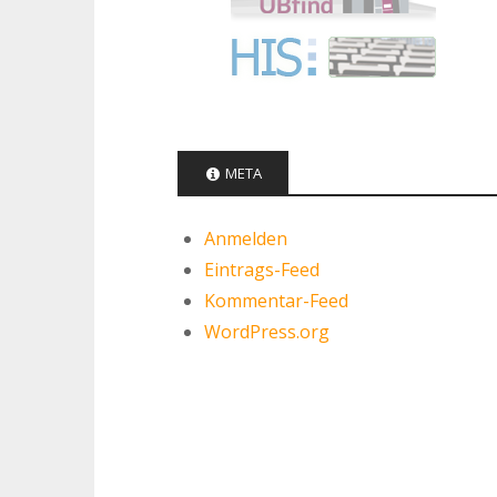
META
Anmelden
Eintrags-Feed
Kommentar-Feed
WordPress.org