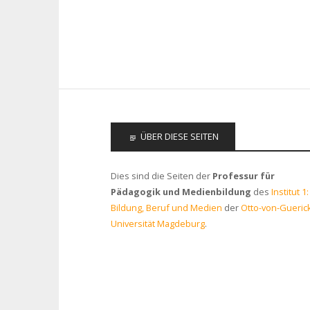
ÜBER DIESE SEITEN
Dies sind die Seiten der
Professur für
Pädagogik und Medienbildung
des
Institut 1:
Bildung, Beruf und Medien
der
Otto-von-Gueric
Universität Magdeburg
.