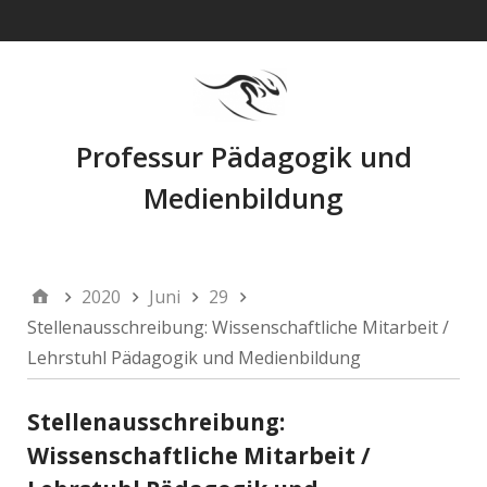
Navigation
Professur Pädagogik und
Medienbildung
2020
Juni
29
Stellenausschreibung: Wissenschaftliche Mitarbeit /
Lehrstuhl Pädagogik und Medienbildung
Stellenausschreibung:
Wissenschaftliche Mitarbeit /