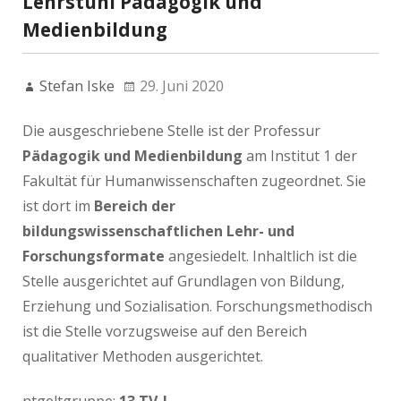
Lehrstuhl Pädagogik und
Medienbildung
Stefan Iske
29. Juni 2020
Die ausgeschriebene Stelle ist der Professur
Pädagogik und Medienbildung
am Institut 1 der
Fakultät für Humanwissenschaften zugeordnet. Sie
ist dort im
Bereich der
bildungswissenschaftlichen Lehr- und
Forschungsformate
angesiedelt. Inhaltlich ist die
Stelle ausgerichtet auf Grundlagen von Bildung,
Erziehung und Sozialisation. Forschungsmethodisch
ist die Stelle vorzugsweise auf den Bereich
qualitativer Methoden ausgerichtet.