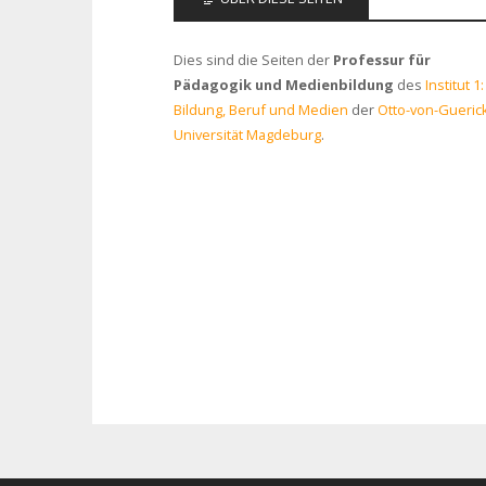
Dies sind die Seiten der
Professur für
Pädagogik und Medienbildung
des
Institut 1:
Bildung, Beruf und Medien
der
Otto-von-Gueric
Universität Magdeburg
.