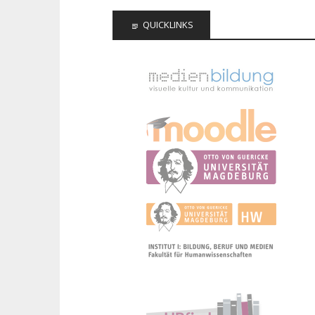
QUICKLINKS