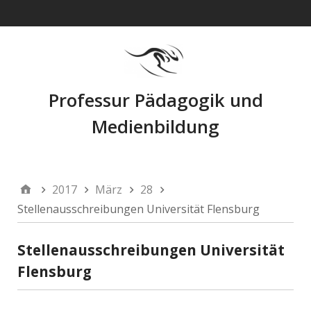
Navigation
Professur Pädagogik und
Medienbildung
2017
März
28
Stellenausschreibungen Universität Flensburg
Stellenausschreibungen Universität
Flensburg