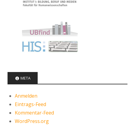
META
Anmelden
Eintrags-Feed
Kommentar-Feed
WordPress.org