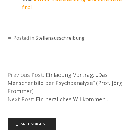
final
Posted in
Stellenausschreibung
Previous Post:
Einladung Vortrag: „Das
Menschenbild der Psychoanalyse“ (Prof. Jörg
Frommer)
Next Post:
Ein herzliches Willkommen…
ANKÜNDIGUNG