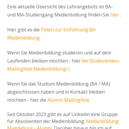
Eine aktuelle Übersicht des Lehrangebots im BA-
und MA-Studiengang Medienbildung finden Sie
hier
.
Hier gibt es die
Folien zur Einführung BA
Medienbildung
Wenn Sie Medienbildung studieren und auf dem
Laufenden bleiben möchten - hier
die Studierenden-
Mailingliste Medienbildung-l.
.
Wenn Sie das Studium Medienbildung (BA / MA)
abgeschlossen haben und in Kontakt bleiben
möchten - hier die
Alumni-Mailingliste
.
Seit Oktober 2023 gibt es auf Linkedin eine Gruppe
für Absolventen der Medienbildung:
Medienbildung
Magdeburg - Alumni.
Darüber hinaus bin ich auf