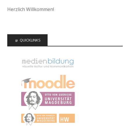
Herzlich Willkommen!
QUICKLINKS