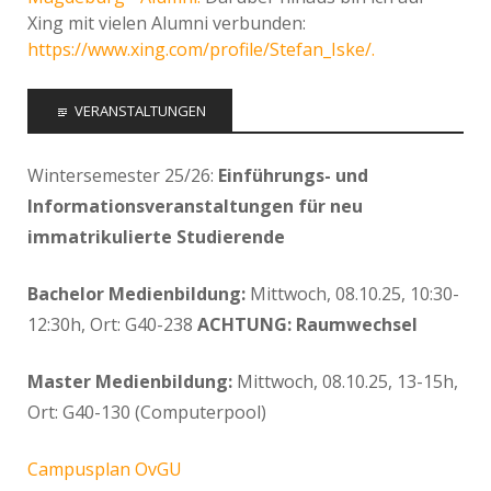
Xing mit vielen Alumni verbunden:
https://www.xing.com/profile/Stefan_Iske/.
VERANSTALTUNGEN
Wintersemester 25/26:
Einführungs- und
Informationsveranstaltungen für neu
immatrikulierte Studierende
Bachelor Medienbildung:
Mittwoch, 08.10.25, 10:30-
12:30h, Ort: G40-238
ACHTUNG: Raumwechsel
Master Medienbildung:
Mittwoch, 08.10.25, 13-15h,
Ort: G40-130 (Computerpool)
Campusplan OvGU