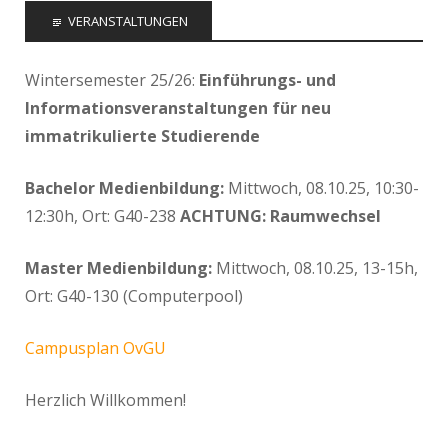
VERANSTALTUNGEN
Wintersemester 25/26:
Einführungs- und
Informationsveranstaltungen für neu
immatrikulierte Studierende
Bachelor Medienbildung:
Mittwoch, 08.10.25, 10:30-
12:30h, Ort: G40-238
ACHTUNG: Raumwechsel
Master Medienbildung:
Mittwoch, 08.10.25, 13-15h,
Ort: G40-130 (Computerpool)
Campusplan OvGU
Herzlich Willkommen!