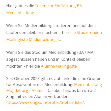
Hier gibt es die
Folien zur Einführung BA
Medienbildung
Wenn Sie Medienbildung studieren und auf dem
Laufenden bleiben möchten - hier
die Studierenden-
Mailingliste Medienbildung-l.
.
Wenn Sie das Studium Medienbildung (BA / MA)
abgeschlossen haben und in Kontakt bleiben
möchten - hier die
Alumni-Mailingliste
.
Seit Oktober 2023 gibt es auf Linkedin eine Gruppe
für Absolventen der Medienbildung:
Medienbildung
Magdeburg - Alumni.
Darüber hinaus bin ich auf
Xing mit vielen Alumni verbunden:
https://www.xing.com/profile/Stefan_Iske/.