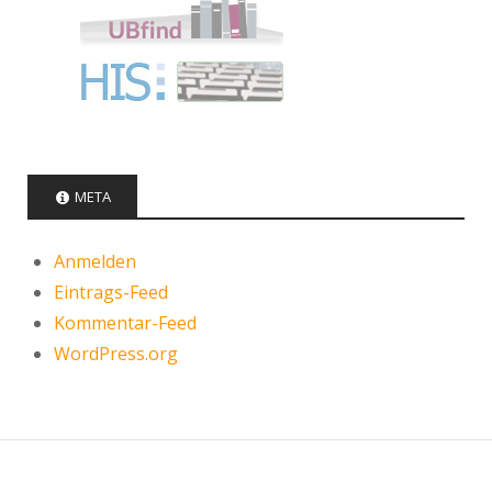
META
Anmelden
Eintrags-Feed
Kommentar-Feed
WordPress.org