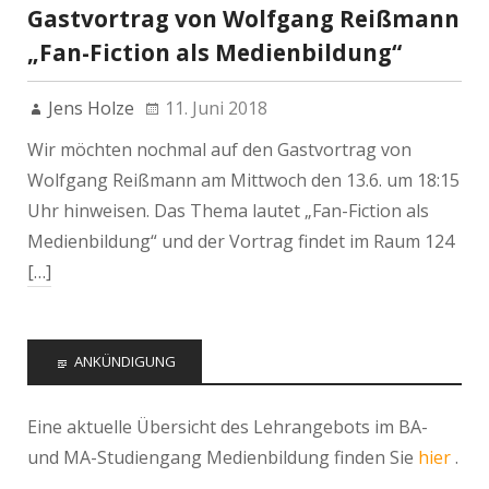
Gastvortrag von Wolfgang Reißmann
„Fan-Fiction als Medienbildung“
Jens Holze
11. Juni 2018
Wir möchten nochmal auf den Gastvortrag von
Wolfgang Reißmann am Mittwoch den 13.6. um 18:15
Uhr hinweisen. Das Thema lautet „Fan-Fiction als
Medienbildung“ und der Vortrag findet im Raum 124
[…]
ANKÜNDIGUNG
Eine aktuelle Übersicht des Lehrangebots im BA-
und MA-Studiengang Medienbildung finden Sie
hier
.