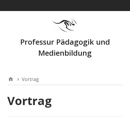
Navigation
Professur Pädagogik und
Medienbildung
Vortrag
Vortrag