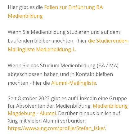
Hier gibt es die
Folien zur Einführung BA
Medienbildung
Wenn Sie Medienbildung studieren und auf dem
Laufenden bleiben möchten - hier
die Studierenden-
Mailingliste Medienbildung-l.
.
Wenn Sie das Studium Medienbildung (BA / MA)
abgeschlossen haben und in Kontakt bleiben
möchten - hier die
Alumni-Mailingliste
.
Seit Oktober 2023 gibt es auf Linkedin eine Gruppe
für Absolventen der Medienbildung:
Medienbildung
Magdeburg - Alumni.
Darüber hinaus bin ich auf
Xing mit vielen Alumni verbunden:
https://www.xing.com/profile/Stefan_Iske/.