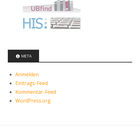
META
Anmelden
Eintrags-Feed
Kommentar-Feed
WordPress.org