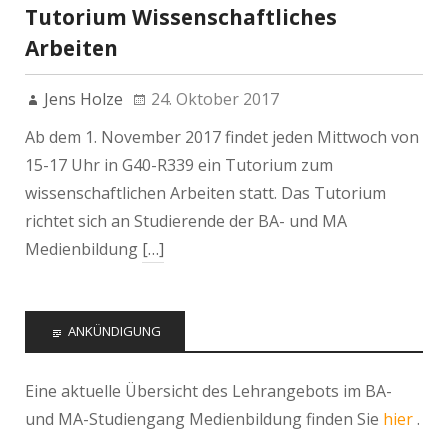
Tutorium Wissenschaftliches
Arbeiten
Jens Holze
24. Oktober 2017
Ab dem 1. November 2017 findet jeden Mittwoch von
15-17 Uhr in G40-R339 ein Tutorium zum
wissenschaftlichen Arbeiten statt. Das Tutorium
richtet sich an Studierende der BA- und MA
Medienbildung
[…]
ANKÜNDIGUNG
Eine aktuelle Übersicht des Lehrangebots im BA-
und MA-Studiengang Medienbildung finden Sie
hier
.