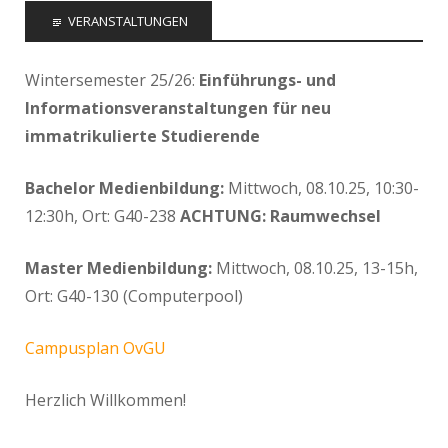
VERANSTALTUNGEN
Wintersemester 25/26:
Einführungs- und
Informationsveranstaltungen für neu
immatrikulierte Studierende
Bachelor Medienbildung:
Mittwoch, 08.10.25, 10:30-
12:30h, Ort: G40-238
ACHTUNG: Raumwechsel
Master Medienbildung:
Mittwoch, 08.10.25, 13-15h,
Ort: G40-130 (Computerpool)
Campusplan OvGU
Herzlich Willkommen!