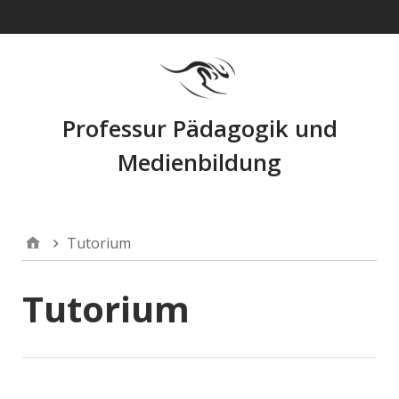
Navigation
Professur Pädagogik und
Medienbildung
Tutorium
Tutorium