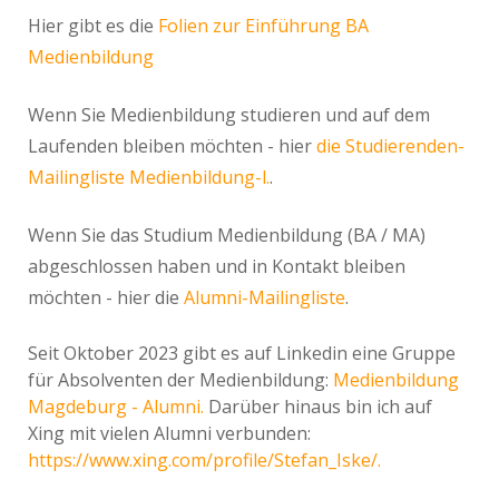
Hier gibt es die
Folien zur Einführung BA
Medienbildung
Wenn Sie Medienbildung studieren und auf dem
Laufenden bleiben möchten - hier
die Studierenden-
Mailingliste Medienbildung-l.
.
Wenn Sie das Studium Medienbildung (BA / MA)
abgeschlossen haben und in Kontakt bleiben
möchten - hier die
Alumni-Mailingliste
.
Seit Oktober 2023 gibt es auf Linkedin eine Gruppe
für Absolventen der Medienbildung:
Medienbildung
Magdeburg - Alumni.
Darüber hinaus bin ich auf
Xing mit vielen Alumni verbunden:
https://www.xing.com/profile/Stefan_Iske/.