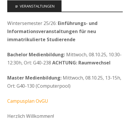
VERANSTALTUNGEN
Wintersemester 25/26:
Einführungs- und
Informationsveranstaltungen für neu
immatrikulierte Studierende
Bachelor Medienbildung:
Mittwoch, 08.10.25, 10:30-
12:30h, Ort: G40-238
ACHTUNG: Raumwechsel
Master Medienbildung:
Mittwoch, 08.10.25, 13-15h,
Ort: G40-130 (Computerpool)
Campusplan OvGU
Herzlich Willkommen!