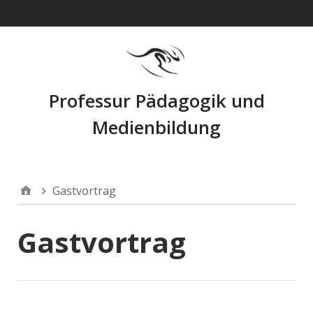
Navigation
Professur Pädagogik und
Medienbildung
Gastvortrag
Gastvortrag