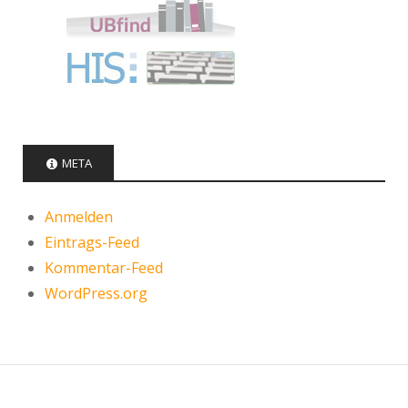
META
Anmelden
Eintrags-Feed
Kommentar-Feed
WordPress.org