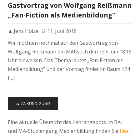
Gastvortrag von Wolfgang Reißmann
„Fan-Fiction als Medienbildung“
Jens Holze
11. Juni 2018
Wir möchten nochmal auf den Gastvortrag von
Wolfgang Reißmann am Mittwoch den 13.6. um 18:15
Uhr hinweisen. Das Thema lautet „Fan-Fiction als
Medienbildung“ und der Vortrag findet im Raum 124
[…]
ANKÜNDIGUNG
Eine aktuelle Übersicht des Lehrangebots im BA-
und MA-Studiengang Medienbildung finden Sie
hier
.