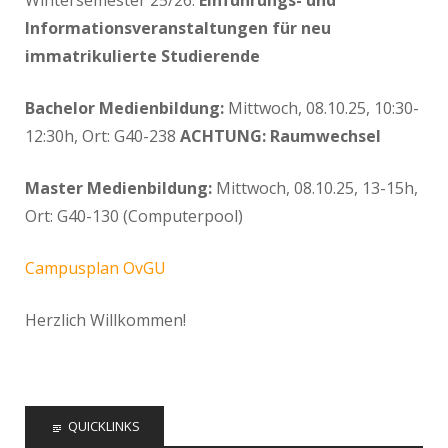
Wintersemester 25/26:
Einführungs- und
Informationsveranstaltungen für neu
immatrikulierte Studierende
Bachelor Medienbildung:
Mittwoch, 08.10.25, 10:30-
12:30h, Ort: G40-238
ACHTUNG: Raumwechsel
Master Medienbildung:
Mittwoch, 08.10.25, 13-15h,
Ort: G40-130 (Computerpool)
Campusplan OvGU
Herzlich Willkommen!
QUICKLINKS