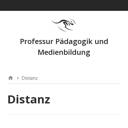
Navigation
Professur Pädagogik und
Medienbildung
Distanz
Distanz