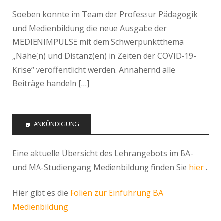
Soeben konnte im Team der Professur Pädagogik
und Medienbildung die neue Ausgabe der
MEDIENIMPULSE mit dem Schwerpunktthema
„Nähe(n) und Distanz(en) in Zeiten der COVID-19-
Krise“ veröffentlicht werden. Annähernd alle
Beiträge handeln
[…]
ANKÜNDIGUNG
Eine aktuelle Übersicht des Lehrangebots im BA-
und MA-Studiengang Medienbildung finden Sie
hier
.
Hier gibt es die
Folien zur Einführung BA
Medienbildung