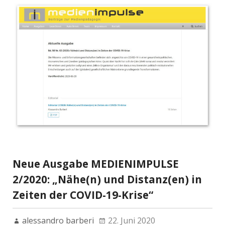
Neue Ausgabe MEDIENIMPULSE
2/2020: „Nähe(n) und Distanz(en) in
Zeiten der COVID-19-Krise“
alessandro barberi
22. Juni 2020