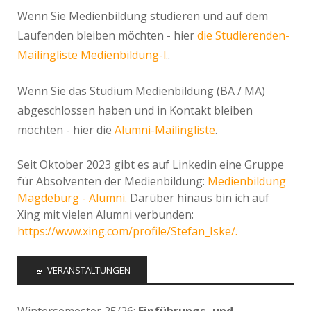
Wenn Sie Medienbildung studieren und auf dem
Laufenden bleiben möchten - hier
die Studierenden-
Mailingliste Medienbildung-l.
.
Wenn Sie das Studium Medienbildung (BA / MA)
abgeschlossen haben und in Kontakt bleiben
möchten - hier die
Alumni-Mailingliste
.
Seit Oktober 2023 gibt es auf Linkedin eine Gruppe
für Absolventen der Medienbildung:
Medienbildung
Magdeburg - Alumni.
Darüber hinaus bin ich auf
Xing mit vielen Alumni verbunden:
https://www.xing.com/profile/Stefan_Iske/.
VERANSTALTUNGEN