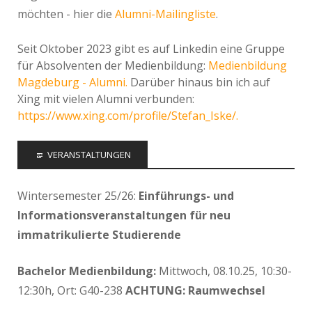
möchten - hier die
Alumni-Mailingliste
.
Seit Oktober 2023 gibt es auf Linkedin eine Gruppe
für Absolventen der Medienbildung:
Medienbildung
Magdeburg - Alumni.
Darüber hinaus bin ich auf
Xing mit vielen Alumni verbunden:
https://www.xing.com/profile/Stefan_Iske/.
VERANSTALTUNGEN
Wintersemester 25/26:
Einführungs- und
Informationsveranstaltungen für neu
immatrikulierte Studierende
Bachelor Medienbildung:
Mittwoch, 08.10.25, 10:30-
12:30h, Ort: G40-238
ACHTUNG: Raumwechsel