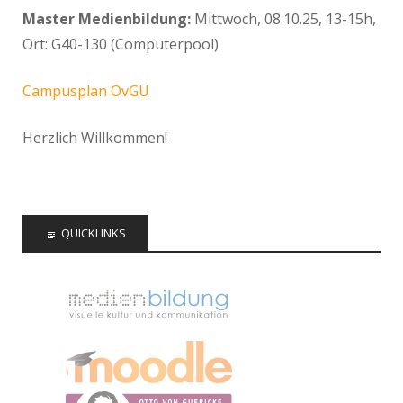
Master Medienbildung:
Mittwoch, 08.10.25, 13-15h,
Ort: G40-130 (Computerpool)
Campusplan OvGU
Herzlich Willkommen!
QUICKLINKS