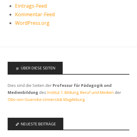
Eintrags-Feed
Kommentar-Feed
WordPress.org
ÜBER DIESE SEITEN
Dies sind die Seiten der
Professur für Pädagogik und
Medienbildung
des
Institut 1: Bildung, Beruf und Medien
der
Otto-von-Guericke-Universität Magdeburg
.
NEUESTE BEITRÄGE