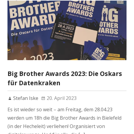
Big Brother Awards 2023: Die Oskars
für Datenkraken
Stefan Iske
20. April 2023
Es ist wieder so weit – am Freitag, dem 28.04.23
werden um 18h die Big Brother Awards in Bielefeld
(in der Hecheleit) verliehen! Organisiert von