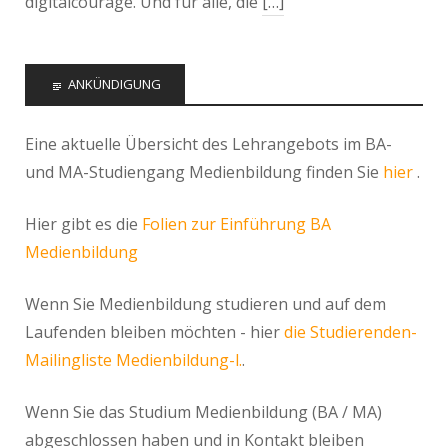
digitalcourage. Und für alle, die
[…]
ANKÜNDIGUNG
Eine aktuelle Übersicht des Lehrangebots im BA-
und MA-Studiengang Medienbildung finden Sie
hier
.
Hier gibt es die
Folien zur Einführung BA
Medienbildung
Wenn Sie Medienbildung studieren und auf dem
Laufenden bleiben möchten - hier
die Studierenden-
Mailingliste Medienbildung-l.
.
Wenn Sie das Studium Medienbildung (BA / MA)
abgeschlossen haben und in Kontakt bleiben