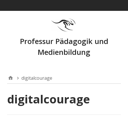
Navigation
Professur Pädagogik und
Medienbildung
digitalcourage
digitalcourage