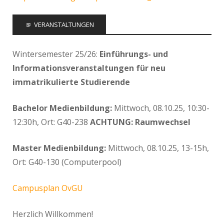
VERANSTALTUNGEN
Wintersemester 25/26:
Einführungs- und
Informationsveranstaltungen für neu
immatrikulierte Studierende
Bachelor Medienbildung:
Mittwoch, 08.10.25, 10:30-
12:30h, Ort: G40-238
ACHTUNG: Raumwechsel
Master Medienbildung:
Mittwoch, 08.10.25, 13-15h,
Ort: G40-130 (Computerpool)
Campusplan OvGU
Herzlich Willkommen!