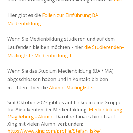
Hier gibt es die
Folien zur Einführung BA
Medienbildung
Wenn Sie Medienbildung studieren und auf dem
Laufenden bleiben möchten - hier
die Studierenden-
Mailingliste Medienbildung-l.
.
Wenn Sie das Studium Medienbildung (BA / MA)
abgeschlossen haben und in Kontakt bleiben
möchten - hier die
Alumni-Mailingliste
.
Seit Oktober 2023 gibt es auf Linkedin eine Gruppe
für Absolventen der Medienbildung:
Medienbildung
Magdeburg - Alumni.
Darüber hinaus bin ich auf
Xing mit vielen Alumni verbunden:
https://www.xing.com/profile/Stefan_Iske/.