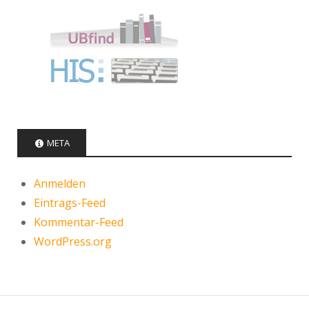
META
Anmelden
Eintrags-Feed
Kommentar-Feed
WordPress.org