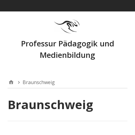
Navigation
Professur Pädagogik und
Medienbildung
Braunschweig
Braunschweig