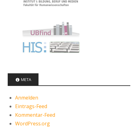
META
Anmelden
Eintrags-Feed
Kommentar-Feed
WordPress.org