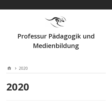
Navigation
Professur Pädagogik und
Medienbildung
2020
2020