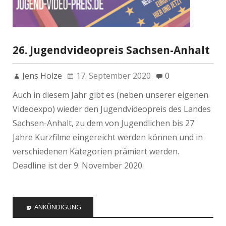
26. Jugendvideopreis Sachsen-Anhalt
Jens Holze
17. September 2020
0
Auch in diesem Jahr gibt es (neben unserer eigenen
Videoexpo) wieder den Jugendvideopreis des Landes
Sachsen-Anhalt, zu dem von Jugendlichen bis 27
Jahre Kurzfilme eingereicht werden können und in
verschiedenen Kategorien prämiert werden.
Deadline ist der 9. November 2020.
ANKÜNDIGUNG