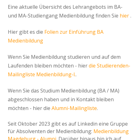
Eine aktuelle Übersicht des Lehrangebots im BA-
und MA-Studiengang Medienbildung finden Sie
hier
.
Hier gibt es die
Folien zur Einführung BA
Medienbildung
Wenn Sie Medienbildung studieren und auf dem
Laufenden bleiben möchten - hier
die Studierenden-
Mailingliste Medienbildung-l.
.
Wenn Sie das Studium Medienbildung (BA / MA)
abgeschlossen haben und in Kontakt bleiben
möchten - hier die
Alumni-Mailingliste
.
Seit Oktober 2023 gibt es auf Linkedin eine Gruppe
für Absolventen der Medienbildung:
Medienbildung
Magdeburg - Alumni.
Darüber hinaus bin ich auf