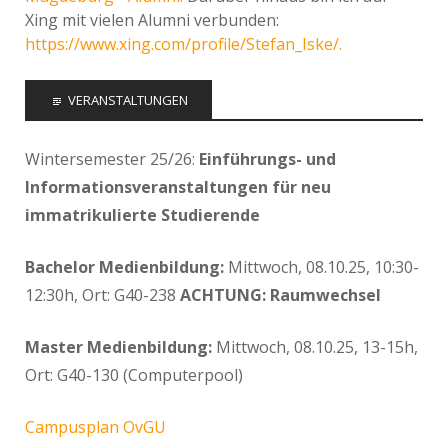
Xing mit vielen Alumni verbunden:
https://www.xing.com/profile/Stefan_Iske/.
VERANSTALTUNGEN
Wintersemester 25/26:
Einführungs- und
Informationsveranstaltungen für neu
immatrikulierte Studierende
Bachelor Medienbildung:
Mittwoch, 08.10.25, 10:30-
12:30h, Ort: G40-238
ACHTUNG: Raumwechsel
Master Medienbildung:
Mittwoch, 08.10.25, 13-15h,
Ort: G40-130 (Computerpool)
Campusplan OvGU