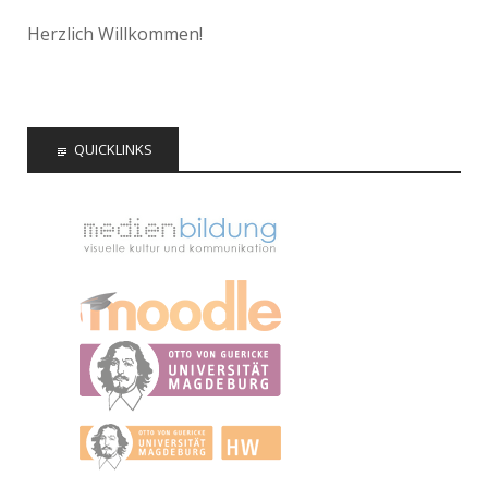
Herzlich Willkommen!
QUICKLINKS