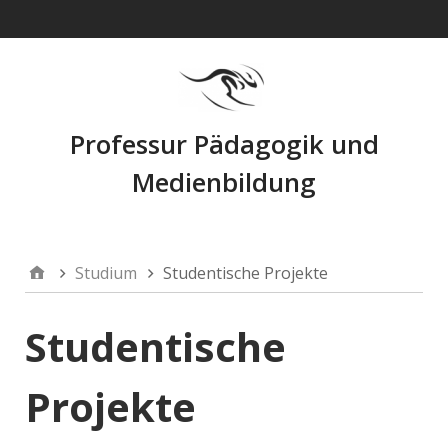
Navigation
Professur Pädagogik und
Medienbildung
Studium
Studentische Projekte
Studentische
Projekte