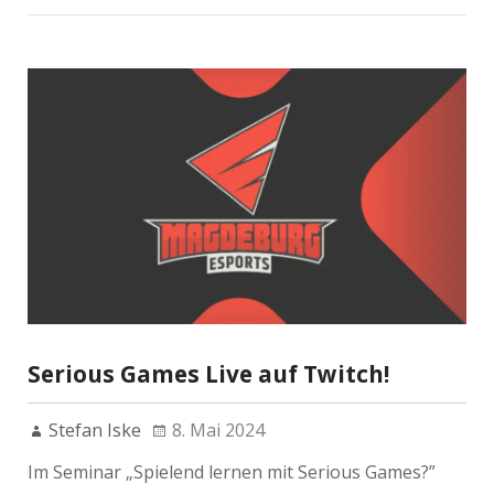
Serious Games Live auf Twitch!
Stefan Iske
8. Mai 2024
Im Seminar „Spielend lernen mit Serious Games?”