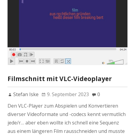
Filmschnitt mit VLC-Videoplayer
Stefan Iske
9. September 2023
0
Den VLC-Player zum Abspielen und Konvertieren
diverser Videoformate und -codecs kennt vermutlich
jede/r… aber eben wollte ich schnell eine Sequenz
aus einem längeren Film rausschneiden und musste