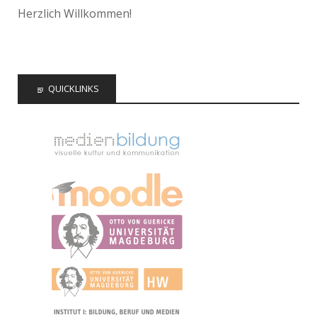
Herzlich Willkommen!
QUICKLINKS