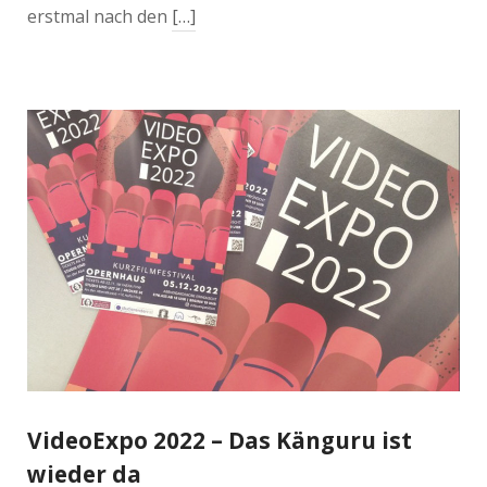
erstmal nach den
[…]
VideoExpo 2022 – Das Känguru ist
wieder da