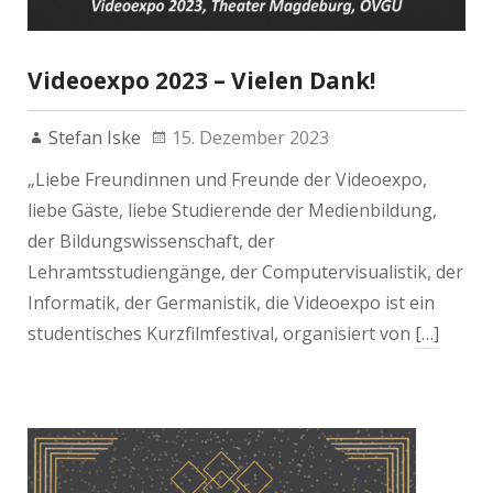
Videoexpo 2023 – Vielen Dank!
Stefan Iske
15. Dezember 2023
„Liebe Freundinnen und Freunde der Videoexpo,
liebe Gäste, liebe Studierende der Medienbildung,
der Bildungswissenschaft, der
Lehramtsstudiengänge, der Computervisualistik, der
Informatik, der Germanistik, die Videoexpo ist ein
studentisches Kurzfilmfestival, organisiert von
[…]