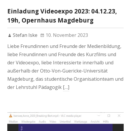
Einladung Videoexpo 2023: 04.12.23,
19h, Opernhaus Magdeburg
Stefan Iske
10. November 2023
Liebe Freundinnen und Freunde der Medienbildung,
liebe Freundinnen und Freunde des Kurzfilms und
der Videoexpo, liebe Interessierte innerhalb und
außerhalb der Otto-Von-Guericke-Universität
Magdeburg, das studentische Organisationteam und
der Lehrstuhl Pädagogik
[…]