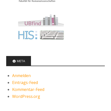
META
Anmelden
Eintrags-Feed
Kommentar-Feed
WordPress.org