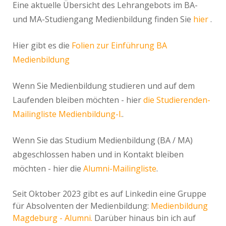
Eine aktuelle Übersicht des Lehrangebots im BA-
und MA-Studiengang Medienbildung finden Sie
hier
.
Hier gibt es die
Folien zur Einführung BA
Medienbildung
Wenn Sie Medienbildung studieren und auf dem
Laufenden bleiben möchten - hier
die Studierenden-
Mailingliste Medienbildung-l.
.
Wenn Sie das Studium Medienbildung (BA / MA)
abgeschlossen haben und in Kontakt bleiben
möchten - hier die
Alumni-Mailingliste
.
Seit Oktober 2023 gibt es auf Linkedin eine Gruppe
für Absolventen der Medienbildung:
Medienbildung
Magdeburg - Alumni.
Darüber hinaus bin ich auf