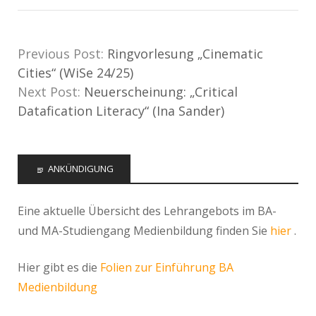
Previous Post:
Ringvorlesung „Cinematic
Cities“ (WiSe 24/25)
Next Post:
Neuerscheinung: „Critical
Datafication Literacy“ (Ina Sander)
ANKÜNDIGUNG
Eine aktuelle Übersicht des Lehrangebots im BA-
und MA-Studiengang Medienbildung finden Sie
hier
.
Hier gibt es die
Folien zur Einführung BA
Medienbildung