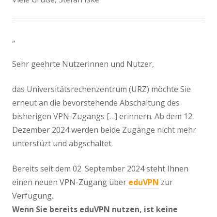
„
Sehr geehrte Nutzerinnen und Nutzer,
das Universitätsrechenzentrum (URZ) möchte Sie
erneut an die bevorstehende Abschaltung des
bisherigen VPN-Zugangs […] erinnern. Ab dem 12.
Dezember 2024 werden beide Zugänge nicht mehr
unterstüzt und abgschaltet.
Bereits seit dem 02. September 2024 steht Ihnen
einen neuen VPN-Zugang über
eduVPN
zur
Verfügung.
Wenn Sie bereits eduVPN nutzen, ist keine