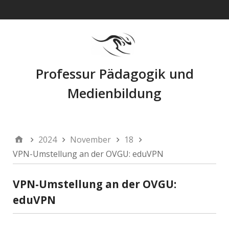
Navigation
Professur Pädagogik und
Medienbildung
2024
November
18
VPN-Umstellung an der OVGU: eduVPN
VPN-Umstellung an der OVGU:
eduVPN