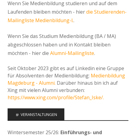
Wenn Sie Medienbildung studieren und auf dem
Laufenden bleiben möchten - hier
die Studierenden-
Mailingliste Medienbildung-l.
.
Wenn Sie das Studium Medienbildung (BA / MA)
abgeschlossen haben und in Kontakt bleiben
möchten - hier die
Alumni-Mailingliste
.
Seit Oktober 2023 gibt es auf Linkedin eine Gruppe
für Absolventen der Medienbildung:
Medienbildung
Magdeburg - Alumni.
Darüber hinaus bin ich auf
Xing mit vielen Alumni verbunden:
https://www.xing.com/profile/Stefan_Iske/.
VERANSTALTUNGEN
Wintersemester 25/26:
Einführungs- und