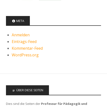
META
Anmelden
Eintrags-Feed
Kommentar-Feed
WordPress.org
ÜBER DIESE SEITEN
Dies sind die Seiten der
Professur für Pädagogik und