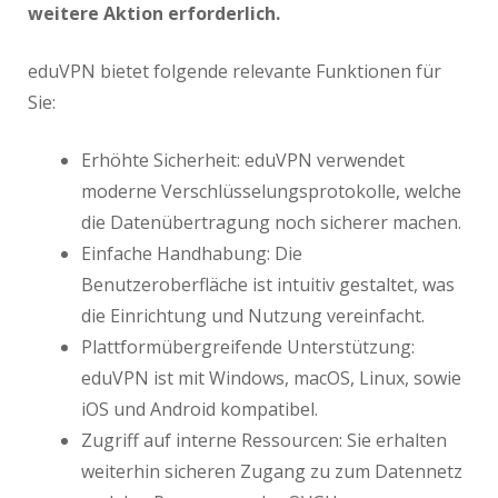
weitere Aktion erforderlich.
eduVPN bietet folgende relevante Funktionen für
Sie:
Erhöhte Sicherheit: eduVPN verwendet
moderne Verschlüsselungsprotokolle, welche
die Datenübertragung noch sicherer machen.
Einfache Handhabung: Die
Benutzeroberfläche ist intuitiv gestaltet, was
die Einrichtung und Nutzung vereinfacht.
Plattformübergreifende Unterstützung:
eduVPN ist mit Windows, macOS, Linux, sowie
iOS und Android kompatibel.
Zugriff auf interne Ressourcen: Sie erhalten
weiterhin sicheren Zugang zu zum Datennetz