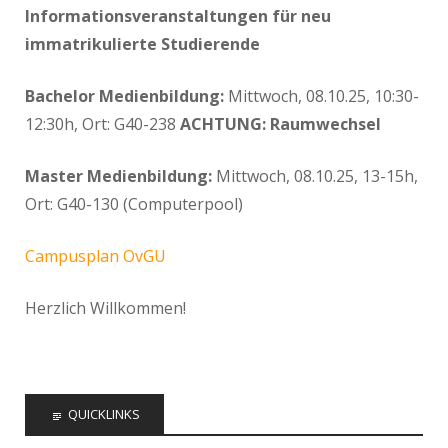
Informationsveranstaltungen für neu
immatrikulierte Studierende
Bachelor Medienbildung:
Mittwoch, 08.10.25, 10:30-
12:30h, Ort: G40-238
ACHTUNG: Raumwechsel
Master Medienbildung:
Mittwoch, 08.10.25, 13-15h,
Ort: G40-130 (Computerpool)
Campusplan OvGU
Herzlich Willkommen!
QUICKLINKS