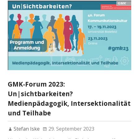
GMK-Forum 2023:
Un|sichtbarkeiten?
Medienpädagogik, Intersektionalität
und Teilhabe
Stefan Iske
29. September 2023