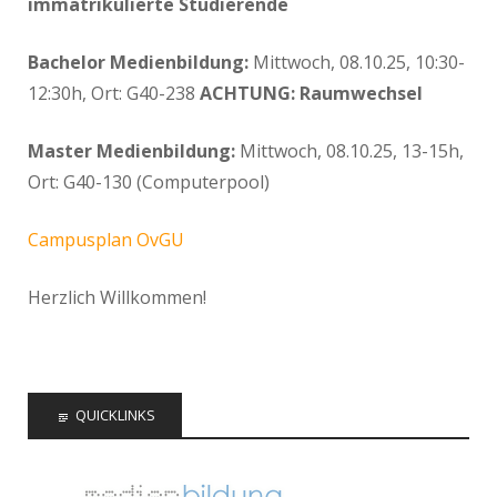
immatrikulierte Studierende
Bachelor Medienbildung:
Mittwoch, 08.10.25, 10:30-
12:30h, Ort: G40-238
ACHTUNG: Raumwechsel
Master Medienbildung:
Mittwoch, 08.10.25, 13-15h,
Ort: G40-130 (Computerpool)
Campusplan OvGU
Herzlich Willkommen!
QUICKLINKS