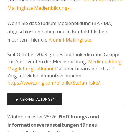
Mailingliste Medienbildung-l.
.
Wenn Sie das Studium Medienbildung (BA / MA)
abgeschlossen haben und in Kontakt bleiben
möchten - hier die
Alumni-Mailingliste
.
Seit Oktober 2023 gibt es auf Linkedin eine Gruppe
für Absolventen der Medienbildung:
Medienbildung
Magdeburg - Alumni.
Darüber hinaus bin ich auf
Xing mit vielen Alumni verbunden:
https://www.xing.com/profile/Stefan_Iske/.
VERANSTALTUNGEN
Wintersemester 25/26:
Einführungs- und
Informationsveranstaltungen für neu