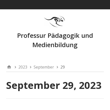
Navigation
Professur Pädagogik und
Medienbildung
2023
September
29
September 29, 2023