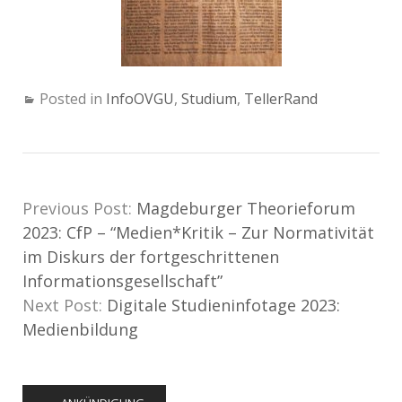
Posted in
InfoOVGU
,
Studium
,
TellerRand
Previous Post:
Magdeburger Theorieforum
2023: CfP – “Medien*Kritik – Zur Normativität
im Diskurs der fortgeschrittenen
Informationsgesellschaft”
Next Post:
Digitale Studieninfotage 2023:
Medienbildung