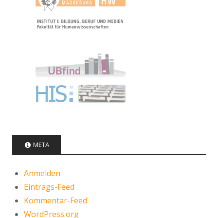
META
Anmelden
Eintrags-Feed
Kommentar-Feed
WordPress.org