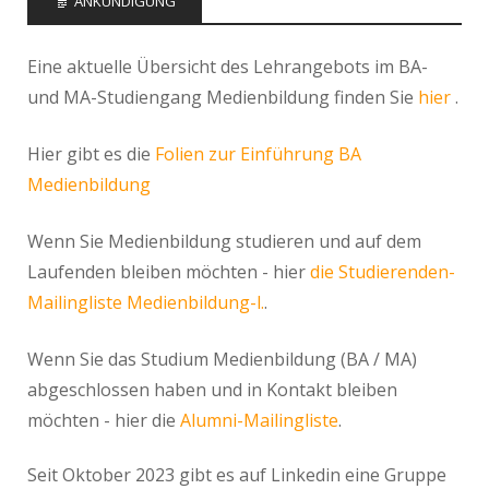
ANKÜNDIGUNG
Eine aktuelle Übersicht des Lehrangebots im BA-
und MA-Studiengang Medienbildung finden Sie
hier
.
Hier gibt es die
Folien zur Einführung BA
Medienbildung
Wenn Sie Medienbildung studieren und auf dem
Laufenden bleiben möchten - hier
die Studierenden-
Mailingliste Medienbildung-l.
.
Wenn Sie das Studium Medienbildung (BA / MA)
abgeschlossen haben und in Kontakt bleiben
möchten - hier die
Alumni-Mailingliste
.
Seit Oktober 2023 gibt es auf Linkedin eine Gruppe