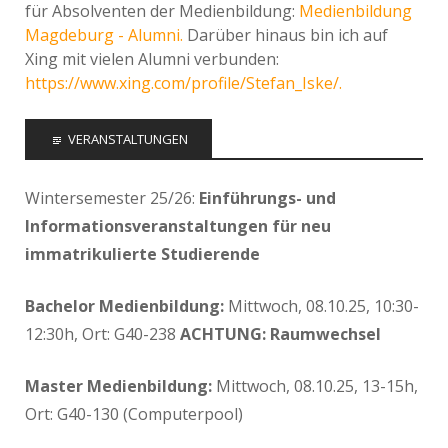
für Absolventen der Medienbildung:
Medienbildung
Magdeburg - Alumni.
Darüber hinaus bin ich auf
Xing mit vielen Alumni verbunden:
https://www.xing.com/profile/Stefan_Iske/.
VERANSTALTUNGEN
Wintersemester 25/26:
Einführungs- und
Informationsveranstaltungen für neu
immatrikulierte Studierende
Bachelor Medienbildung:
Mittwoch, 08.10.25, 10:30-
12:30h, Ort: G40-238
ACHTUNG: Raumwechsel
Master Medienbildung:
Mittwoch, 08.10.25, 13-15h,
Ort: G40-130 (Computerpool)