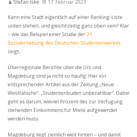
Stefan Iske
17. Februar 2023
Kann eine Stadt eigentlich auf einer Ranking-Liste
unten stehen, und gleichhzeitig ganz oben sein? Klar
– wie das Beispiel einer Studie der
21.
Sozialerhebung des Deutschen Studentenwerkes
zeigt.
Überregionale Berichte über die Uni und
Magdeburg sind ja nicht so häufig: Hier ein
entsprechender Artikel aus der Zeitung „Neue
Westfälische“: „Studentenbuden unbezahlbar“. Dabei
geht es darum, wieviel Prozent des zur Verfügung
stehenden Einkommens für Miete aufgewendet
werden muss.
Magdeburg liegt ziemlich weit hinten – und damit