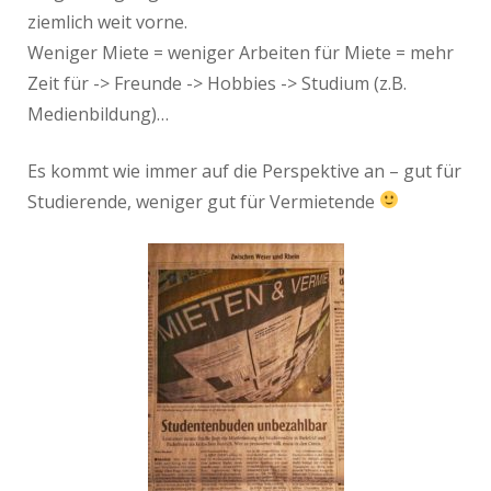
ziemlich weit vorne.
Weniger Miete = weniger Arbeiten für Miete = mehr
Zeit für -> Freunde -> Hobbies -> Studium (z.B.
Medienbildung)…
Es kommt wie immer auf die Perspektive an – gut für
Studierende, weniger gut für Vermietende