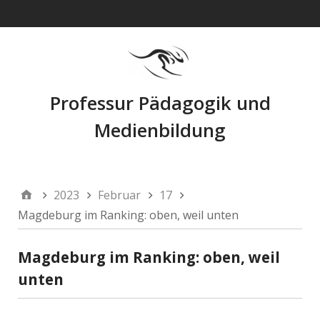
Navigation
Professur Pädagogik und
Medienbildung
2023
Februar
17
Magdeburg im Ranking: oben, weil unten
Magdeburg im Ranking: oben, weil
unten