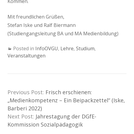
Kommen.
Mit freundlichen Grüßen,
Stefan Iske und Ralf Biermann
(Studiengangsleitung BA und MA Medienbildung)
Posted in
InfoOVGU
,
Lehre
,
Studium
,
Veranstaltungen
Previous Post:
Frisch erschienen:
„Medienkompetenz – Ein Beipackzettel“ (Iske,
Barberi 2022)
Next Post:
Jahrestagung der DGfE-
Kommission Sozialpädagogik