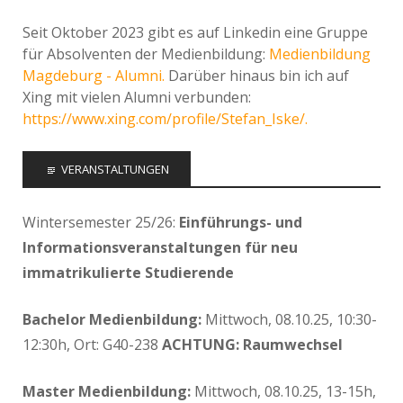
Seit Oktober 2023 gibt es auf Linkedin eine Gruppe
für Absolventen der Medienbildung:
Medienbildung
Magdeburg - Alumni.
Darüber hinaus bin ich auf
Xing mit vielen Alumni verbunden:
https://www.xing.com/profile/Stefan_Iske/.
VERANSTALTUNGEN
Wintersemester 25/26:
Einführungs- und
Informationsveranstaltungen für neu
immatrikulierte Studierende
Bachelor Medienbildung:
Mittwoch, 08.10.25, 10:30-
12:30h, Ort: G40-238
ACHTUNG: Raumwechsel
Master Medienbildung:
Mittwoch, 08.10.25, 13-15h,