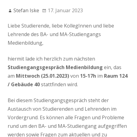
Stefan Iske
17. Januar 2023
Liebe Studierende, liebe KollegInnen und liebe
Lehrende des BA- und MA-Studiengangs
Medienbildung,
hiermit lade ich herzlich zum nächsten
Studiengangsgespräch
Medienbildung
ein, das
am
Mittwoch (25.01.2023)
von
15-17h
im
Raum 124
/ Gebäude 40
stattfinden wird.
Bei diesem Studiengangsgespräch steht der
Austausch von Studierenden und Lehrenden im
Vordergrund. Es können alle Fragen und Probleme
rund um den BA- und MA-Studiengang aufgegriffen
werden sowie Fragen zum aktuellen und zu