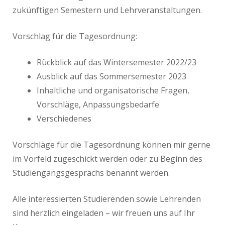
zukünftigen Semestern und Lehrveranstaltungen.
Vorschlag für die Tagesordnung:
Rückblick auf das Wintersemester 2022/23
Ausblick auf das Sommersemester 2023
Inhaltliche und organisatorische Fragen,
Vorschläge, Anpassungsbedarfe
Verschiedenes
Vorschläge für die Tagesordnung können mir gerne
im Vorfeld zugeschickt werden oder zu Beginn des
Studiengangsgesprächs benannt werden.
Alle interessierten Studierenden sowie Lehrenden
sind herzlich eingeladen – wir freuen uns auf Ihr