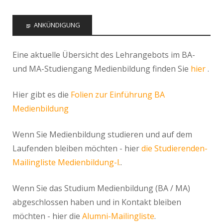
ANKÜNDIGUNG
Eine aktuelle Übersicht des Lehrangebots im BA-
und MA-Studiengang Medienbildung finden Sie
hier
.
Hier gibt es die
Folien zur Einführung BA
Medienbildung
Wenn Sie Medienbildung studieren und auf dem
Laufenden bleiben möchten - hier
die Studierenden-
Mailingliste Medienbildung-l.
.
Wenn Sie das Studium Medienbildung (BA / MA)
abgeschlossen haben und in Kontakt bleiben
möchten - hier die
Alumni-Mailingliste
.