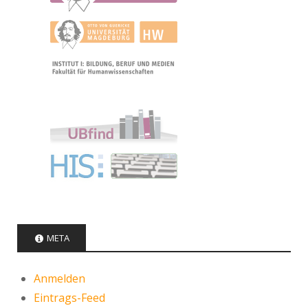
META
Anmelden
Eintrags-Feed