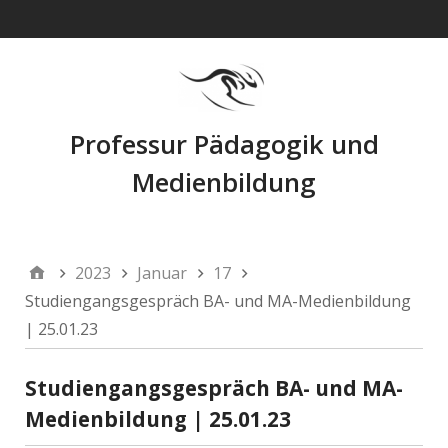
Navigation
Professur Pädagogik und
Medienbildung
2023
Januar
17
Studiengangsgespräch BA- und MA-Medienbildung
| 25.01.23
Studiengangsgespräch BA- und MA-
Medienbildung | 25.01.23