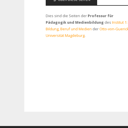
Dies sind die Seiten der
Professur für
Pädagogik und Medienbildung
des
Institut 1:
Bildung, Beruf und Medien
der
Otto-von-Gueric
Universität Magdeburg
.