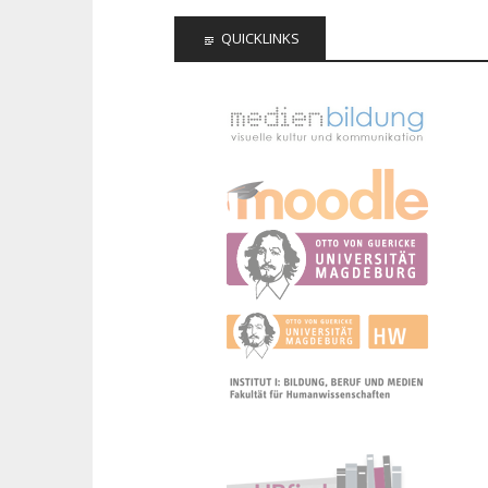
QUICKLINKS