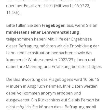
eben per Email verschickt (Mittwoch, 06.07.22,
11:45h).
Bitte füllen Sie den
Fragebogen
aus, wenn Sie an
mindestens einer Lehrveranstaltung
teilgenommen haben. Mit Hilfe der Ergebnisse
dieser Befragung möchten wir die Entwicklung der
Lehr- und Lernsituation beobachten sowie das
kommende Wintersemester 2022/23 planen und
dabei Ihre Meinung und Erfahrung berücksichtigen.
Die Beantwortung des Fragebogens wird 10 bis 15
Minuten in Anspruch nehmen. Ihre Daten werden
dabei vollkommen anonym erhoben und
ausgewertet. Ein Rückschluss auf Sie als Person ist
nicht möglich. Sie können diese Befragung mobil