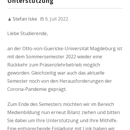
Unterstützung
Stefan Iske
6. Juli 2022
Liebe Studierende,
an der Otto-von-Guericke-Universität Magdeburg ist
mit dem Sommersemester 2022 wieder eine
Rückkehr zum Präsenzlehrbetrieb möglich
geworden. Gleichzeitig war auch das aktuelle
Semester noch von den Herausforderungen der
Corona-Pandemie geprägt.
Zum Ende des Semesters möchten wir im Bereich
Medienbildung nun erneut Bilanz ziehen und bitten
Sie dabei um Ihre Unterstützung und Ihre Mithilfe.
Eine entsprechende Einladung mit Link haben wir