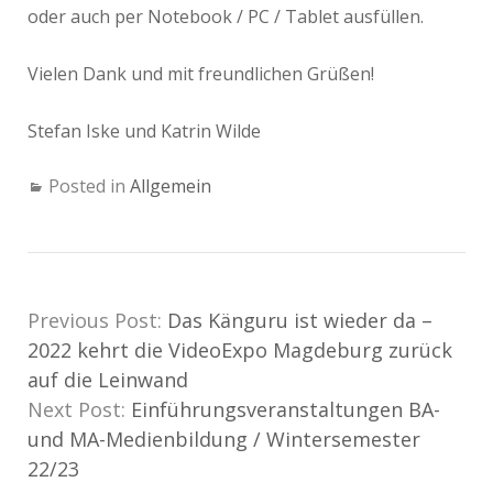
oder auch per Notebook / PC / Tablet ausfüllen.
Vielen Dank und mit freundlichen Grüßen!
Stefan Iske und Katrin Wilde
Posted in
Allgemein
Previous Post:
Das Känguru ist wieder da –
2022 kehrt die VideoExpo Magdeburg zurück
auf die Leinwand
Next Post:
Einführungsveranstaltungen BA-
und MA-Medienbildung / Wintersemester
22/23