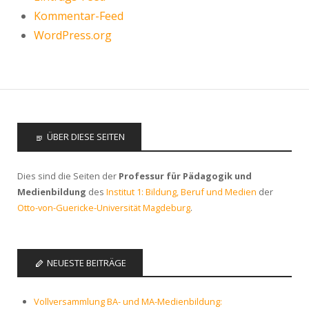
Kommentar-Feed
WordPress.org
ÜBER DIESE SEITEN
Dies sind die Seiten der
Professur für Pädagogik und
Medienbildung
des
Institut 1: Bildung, Beruf und Medien
der
Otto-von-Guericke-Universität Magdeburg
.
NEUESTE BEITRÄGE
Vollversammlung BA- und MA-Medienbildung: