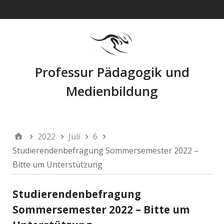
Navigation
Professur Pädagogik und
Medienbildung
2022
Juli
6
Studierendenbefragung Sommersemester 2022 –
Bitte um Unterstützung
Studierendenbefragung
Sommersemester 2022 – Bitte um