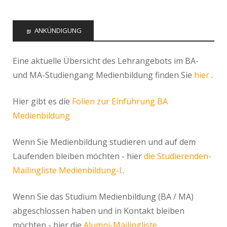
ANKÜNDIGUNG
Eine aktuelle Übersicht des Lehrangebots im BA-
und MA-Studiengang Medienbildung finden Sie
hier
.
Hier gibt es die
Folien zur Einführung BA
Medienbildung
Wenn Sie Medienbildung studieren und auf dem
Laufenden bleiben möchten - hier
die Studierenden-
Mailingliste Medienbildung-l.
.
Wenn Sie das Studium Medienbildung (BA / MA)
abgeschlossen haben und in Kontakt bleiben
möchten - hier die
Alumni-Mailingliste
.