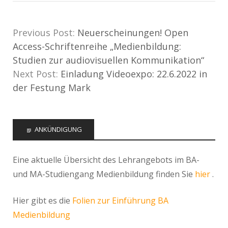
Previous Post:
Neuerscheinungen! Open
Access-Schriftenreihe „Medienbildung:
Studien zur audiovisuellen Kommunikation“
Next Post:
Einladung Videoexpo: 22.6.2022 in
der Festung Mark
ANKÜNDIGUNG
Eine aktuelle Übersicht des Lehrangebots im BA-
und MA-Studiengang Medienbildung finden Sie
hier
.
Hier gibt es die
Folien zur Einführung BA
Medienbildung