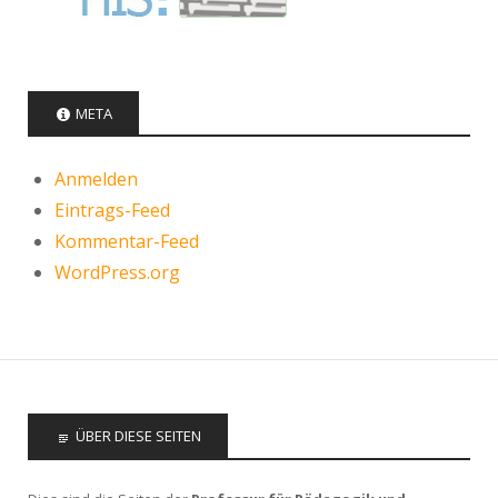
META
Anmelden
Eintrags-Feed
Kommentar-Feed
WordPress.org
ÜBER DIESE SEITEN