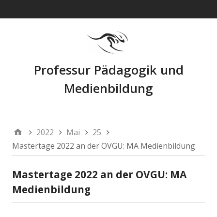
Navigation
Professur Pädagogik und
Medienbildung
2022
Mai
25
Mastertage 2022 an der OVGU: MA Medienbildung
Mastertage 2022 an der OVGU: MA
Medienbildung