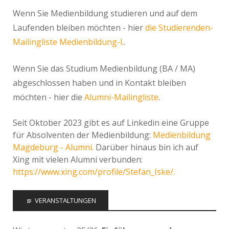
Wenn Sie Medienbildung studieren und auf dem
Laufenden bleiben möchten - hier
die Studierenden-
Mailingliste Medienbildung-l.
.
Wenn Sie das Studium Medienbildung (BA / MA)
abgeschlossen haben und in Kontakt bleiben
möchten - hier die
Alumni-Mailingliste
.
Seit Oktober 2023 gibt es auf Linkedin eine Gruppe
für Absolventen der Medienbildung:
Medienbildung
Magdeburg - Alumni.
Darüber hinaus bin ich auf
Xing mit vielen Alumni verbunden:
https://www.xing.com/profile/Stefan_Iske/.
VERANSTALTUNGEN