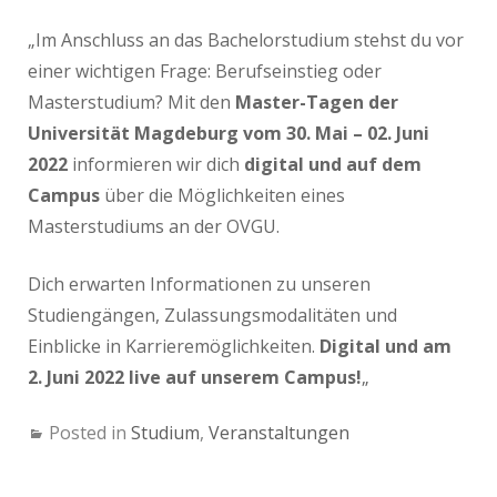
„Im Anschluss an das Bachelorstudium stehst du vor
einer wichtigen Frage: Berufseinstieg oder
Masterstudium? Mit den
Master-Tagen der
Universität Magdeburg vom 30. Mai – 02. Juni
2022
informieren wir dich
digital und auf dem
Campus
über die Möglichkeiten eines
Masterstudiums an der OVGU.
Dich erwarten Informationen zu unseren
Studiengängen, Zulassungsmodalitäten und
Einblicke in Karrieremöglichkeiten.
Digital und am
2. Juni 2022 live auf unserem Campus!
„
Posted in
Studium
,
Veranstaltungen