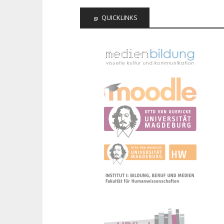
QUICKLINKS