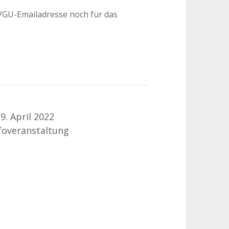
OVGU-Emailadresse noch für das
9. April 2022
foveranstaltung