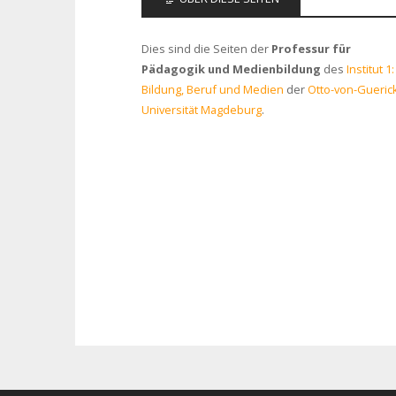
Dies sind die Seiten der
Professur für
Pädagogik und Medienbildung
des
Institut 1:
Bildung, Beruf und Medien
der
Otto-von-Gueric
Universität Magdeburg
.