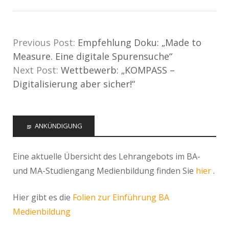
Previous Post:
Empfehlung Doku: „Made to
Measure. Eine digitale Spurensuche“
Next Post:
Wettbewerb: „KOMPASS –
Digitalisierung aber sicher!“
ANKÜNDIGUNG
Eine aktuelle Übersicht des Lehrangebots im BA-
und MA-Studiengang Medienbildung finden Sie
hier
.
Hier gibt es die
Folien zur Einführung BA
Medienbildung