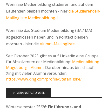
Wenn Sie Medienbildung studieren und auf dem
Laufenden bleiben möchten - hier
die Studierenden-
Mailingliste Medienbildung-l.
.
Wenn Sie das Studium Medienbildung (BA / MA)
abgeschlossen haben und in Kontakt bleiben
möchten - hier die
Alumni-Mailingliste
.
Seit Oktober 2023 gibt es auf Linkedin eine Gruppe
für Absolventen der Medienbildung:
Medienbildung
Magdeburg - Alumni.
Darüber hinaus bin ich auf
Xing mit vielen Alumni verbunden:
https://www.xing.com/profile/Stefan_Iske/.
VERANSTALTUNGEN
Wintersemester 25/26:
Einführungs- und