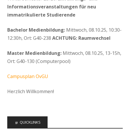
Informationsveranstaltungen für neu
immatrikulierte Studierende
Bachelor Medienbildung:
Mittwoch, 08.10.25, 10:30-
12:30h, Ort: G40-238
ACHTUNG: Raumwechsel
Master Medienbildung:
Mittwoch, 08.10.25, 13-15h,
Ort: G40-130 (Computerpool)
Campusplan OvGU
Herzlich Willkommen!
QUICKLINKS