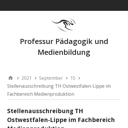
Navigation
Professur Pädagogik und
Medienbildung
2021
September
15
Stellenausschreibung TH Ostwestfalen-Lippe im
Fachbereich Medienproduktion
Stellenausschreibung TH
Ostwestfalen-Lippe im Fachbereich