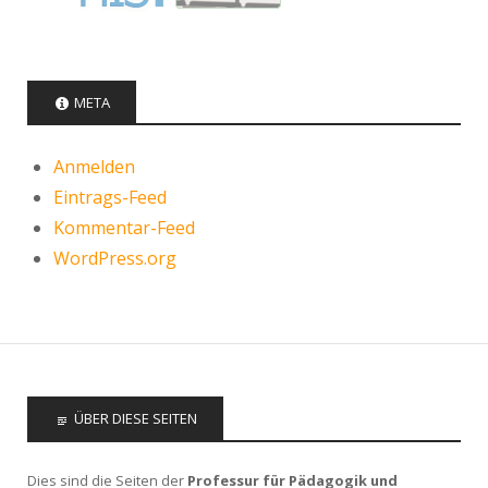
META
Anmelden
Eintrags-Feed
Kommentar-Feed
WordPress.org
ÜBER DIESE SEITEN
Dies sind die Seiten der
Professur für Pädagogik und