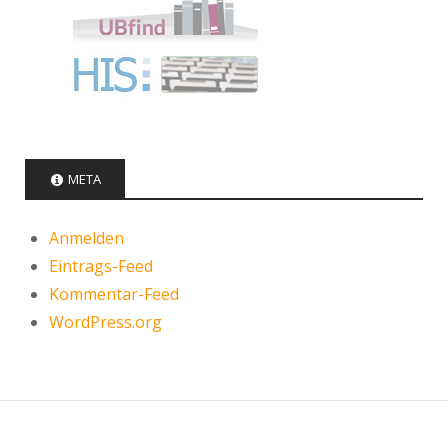
META
Anmelden
Eintrags-Feed
Kommentar-Feed
WordPress.org