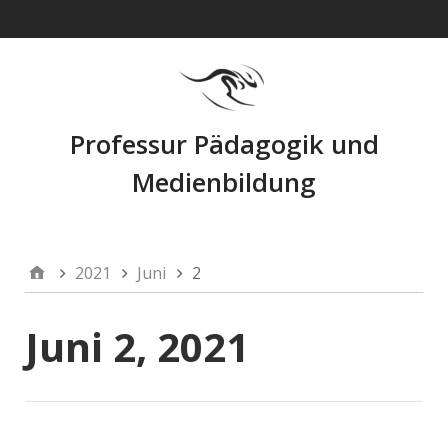
Navigation
Professur Pädagogik und
Medienbildung
2021
Juni
2
Juni 2, 2021