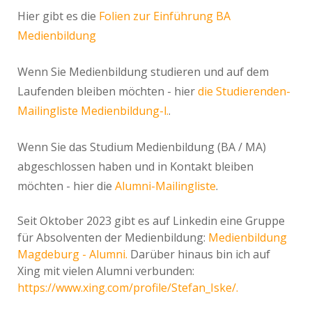
Hier gibt es die
Folien zur Einführung BA
Medienbildung
Wenn Sie Medienbildung studieren und auf dem
Laufenden bleiben möchten - hier
die Studierenden-
Mailingliste Medienbildung-l.
.
Wenn Sie das Studium Medienbildung (BA / MA)
abgeschlossen haben und in Kontakt bleiben
möchten - hier die
Alumni-Mailingliste
.
Seit Oktober 2023 gibt es auf Linkedin eine Gruppe
für Absolventen der Medienbildung:
Medienbildung
Magdeburg - Alumni.
Darüber hinaus bin ich auf
Xing mit vielen Alumni verbunden:
https://www.xing.com/profile/Stefan_Iske/.