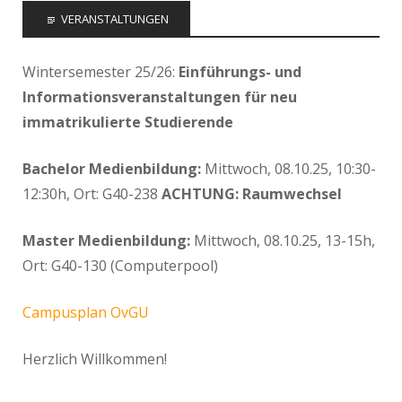
VERANSTALTUNGEN
Wintersemester 25/26:
Einführungs- und
Informationsveranstaltungen für neu
immatrikulierte Studierende
Bachelor Medienbildung:
Mittwoch, 08.10.25, 10:30-
12:30h, Ort: G40-238
ACHTUNG: Raumwechsel
Master Medienbildung:
Mittwoch, 08.10.25, 13-15h,
Ort: G40-130 (Computerpool)
Campusplan OvGU
Herzlich Willkommen!