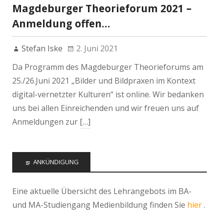
Magdeburger Theorieforum 2021 –
Anmeldung offen…
Stefan Iske
2. Juni 2021
Da Programm des Magdeburger Theorieforums am
25./26.Juni 2021 „Bilder und Bildpraxen im Kontext
digital-vernetzter Kulturen“ ist online. Wir bedanken
uns bei allen Einreichenden und wir freuen uns auf
Anmeldungen zur
[…]
ANKÜNDIGUNG
Eine aktuelle Übersicht des Lehrangebots im BA-
und MA-Studiengang Medienbildung finden Sie
hier
.